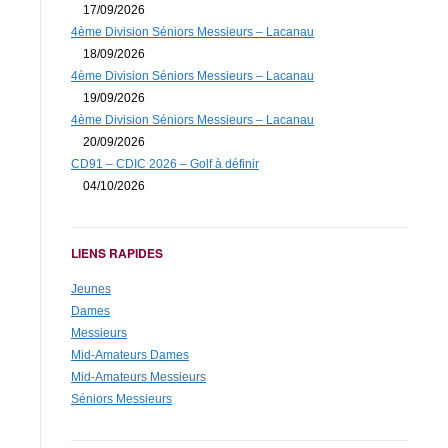
17/09/2026
4ème Division Séniors Messieurs – Lacanau
18/09/2026
4ème Division Séniors Messieurs – Lacanau
19/09/2026
4ème Division Séniors Messieurs – Lacanau
20/09/2026
CD91 – CDIC 2026 – Golf à définir
04/10/2026
LIENS RAPIDES
Jeunes
Dames
Messieurs
Mid-Amateurs Dames
Mid-Amateurs Messieurs
Séniors Messieurs