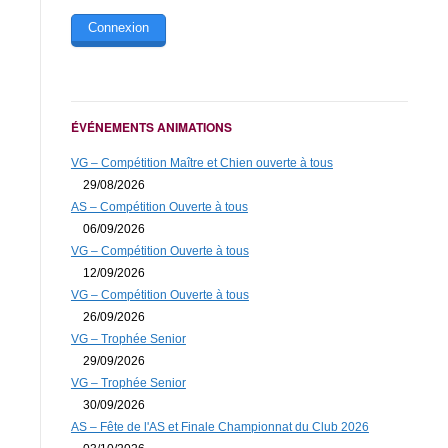
ÉVÉNEMENTS ANIMATIONS
VG – Compétition Maître et Chien ouverte à tous
29/08/2026
AS – Compétition Ouverte à tous
06/09/2026
VG – Compétition Ouverte à tous
12/09/2026
VG – Compétition Ouverte à tous
26/09/2026
VG – Trophée Senior
29/09/2026
VG – Trophée Senior
30/09/2026
AS – Fête de l'AS et Finale Championnat du Club 2026