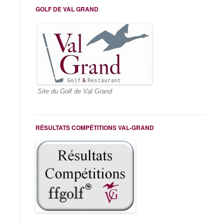
GOLF DE VAL GRAND
Site du Golf de Val Grand
RÉSULTATS COMPÉTITIONS VAL-GRAND