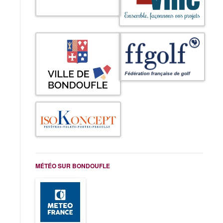
MÉTÉO SUR BONDOUFLE