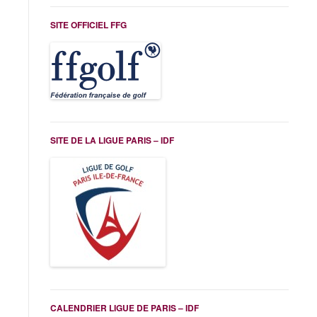
SITE OFFICIEL FFG
SITE DE LA LIGUE PARIS – IDF
CALENDRIER LIGUE DE PARIS – IDF