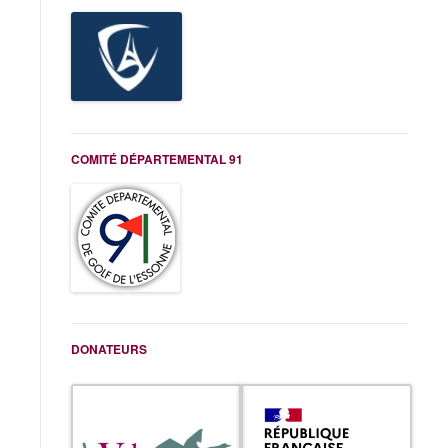
COMITÉ DÉPARTEMENTAL 91
DONATEURS