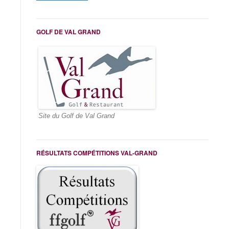
GOLF DE VAL GRAND
Site du Golf de Val Grand
RÉSULTATS COMPÉTITIONS VAL-GRAND