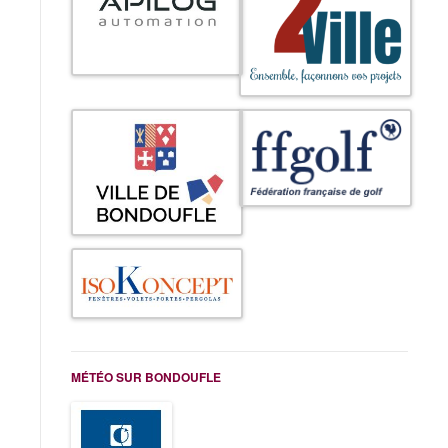
MÉTÉO SUR BONDOUFLE