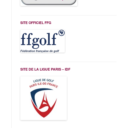
SITE OFFICIEL FFG
SITE DE LA LIGUE PARIS – IDF