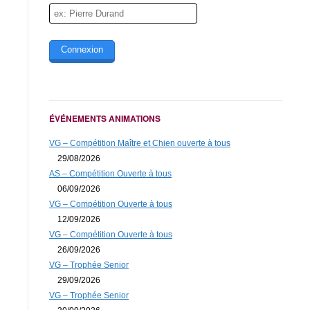
Couleur du soleil
ÉVÉNEMENTS ANIMATIONS
VG – Compétition Maître et Chien ouverte à tous
29/08/2026
* Obligatoire
AS – Compétition Ouverte à tous
06/09/2026
VG – Compétition Ouverte à tous
12/09/2026
VG – Compétition Ouverte à tous
26/09/2026
VG – Trophée Senior
29/09/2026
VG – Trophée Senior