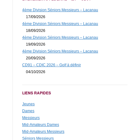
4ème Division Séniors Messieurs – Lacanau
17/09/2026
4ème Division Séniors Messieurs – Lacanau
18/09/2026
4ème Division Séniors Messieurs – Lacanau
19/09/2026
4ème Division Séniors Messieurs – Lacanau
20/09/2026
CD91 – CDIC 2026 – Golf à définir
04/10/2026
LIENS RAPIDES
Jeunes
Dames
Messieurs
Mid-Amateurs Dames
Mid-Amateurs Messieurs
Séniors Messieurs