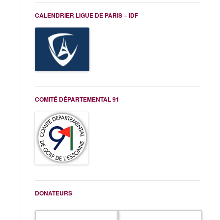
CALENDRIER LIGUE DE PARIS – IDF
COMITÉ DÉPARTEMENTAL 91
DONATEURS