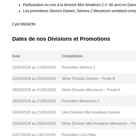
Participation ou non à la division Mid-Amateurs 2 (+ 40 ans) en Dam
Les promotions Séniors Dames, Séniors 2 Messieurs semblent compr
Cyril MIGNON
Dates de nos Divisions et Promotions
Date
Compétition
15/05/2026 au 17/05/2026
Promotion Séniors 2
22/05/2026 au 25/05/2026
3ème Division Dames – Poule B
28/05/2026 au 31/05/2026
3ème Division Messieurs – Poule A
29/05/2026 au 31/05/2026
Promotion Messieurs 2
18/06/2026 au 21/06/2026
1ère Division Mid-Amateurs Dames
25/06/2026 au 28/06/2026
3ème Division Mid-Amateurs Messieurs – Po
11/07/2026 au 13/07/2026
Promotion U16 Filles