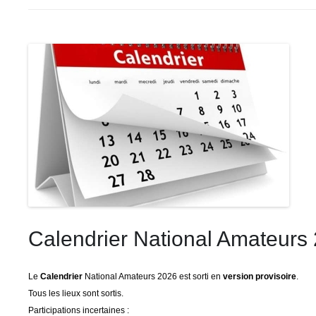
Calendrier National Amateurs
Le
Calendrier
National Amateurs 2026 est sorti en
version provisoire
.
Tous les lieux sont sortis.
Participations incertaines :