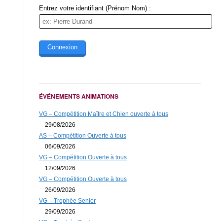
Entrez votre identifiant (Prénom Nom) :
ÉVÉNEMENTS ANIMATIONS
VG – Compétition Maître et Chien ouverte à tous
29/08/2026
AS – Compétition Ouverte à tous
06/09/2026
VG – Compétition Ouverte à tous
12/09/2026
VG – Compétition Ouverte à tous
26/09/2026
VG – Trophée Senior
29/09/2026