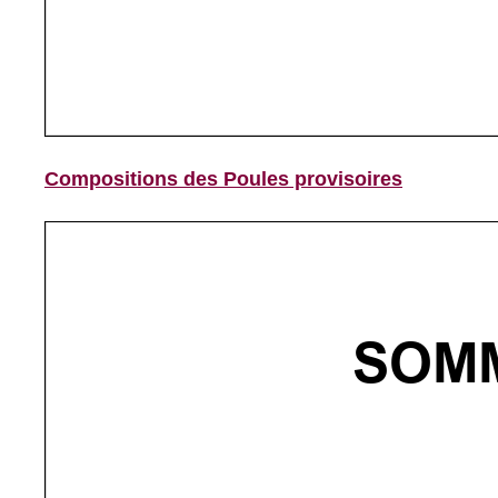
Compositions des Poules provisoires