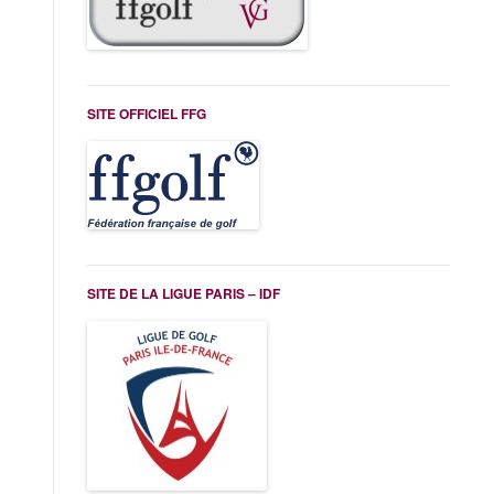
SITE OFFICIEL FFG
SITE DE LA LIGUE PARIS – IDF