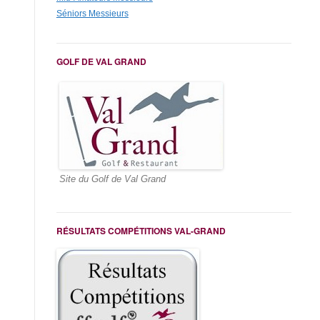
Séniors Messieurs
GOLF DE VAL GRAND
Site du Golf de Val Grand
RÉSULTATS COMPÉTITIONS VAL-GRAND