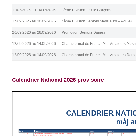
11/07/2026 au 14/07/2026
3ème Division – U16 Garçons
17/09/2026 au 20/09/2026
4ème Division Séniors Messieurs – Poule C
26/09/2026 au 28/09/2026
Promotion Séniors Dames
12/09/2026 au 14/09/2026
Championnat de France Mid-Amateurs Messi
12/09/2026 au 14/09/2026
Championnat de France Mid-Amateurs Dames
Calendrier National 2026 provisoire