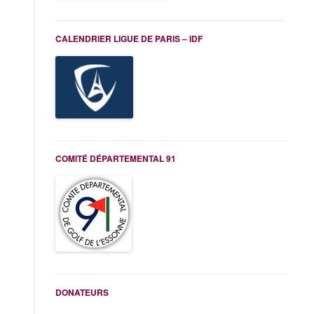
CALENDRIER LIGUE DE PARIS – IDF
COMITÉ DÉPARTEMENTAL 91
DONATEURS