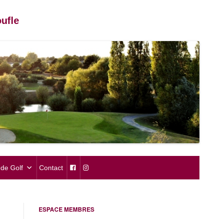
ufle
de Golf
Contact
ESPACE MEMBRES