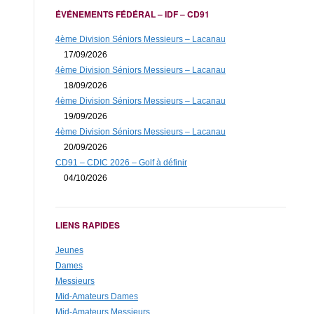
ÉVÉNEMENTS FÉDÉRAL – IDF – CD91
4ème Division Séniors Messieurs – Lacanau
17/09/2026
4ème Division Séniors Messieurs – Lacanau
18/09/2026
4ème Division Séniors Messieurs – Lacanau
19/09/2026
4ème Division Séniors Messieurs – Lacanau
20/09/2026
CD91 – CDIC 2026 – Golf à définir
04/10/2026
LIENS RAPIDES
Jeunes
Dames
Messieurs
Mid-Amateurs Dames
Mid-Amateurs Messieurs