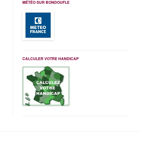
MÉTÉO SUR BONDOUFLE
CALCULER VOTRE HANDICAP