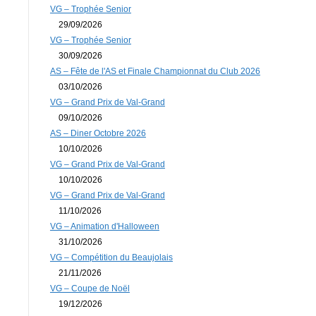
VG – Trophée Senior
29/09/2026
VG – Trophée Senior
30/09/2026
AS – Fête de l'AS et Finale Championnat du Club 2026
03/10/2026
VG – Grand Prix de Val-Grand
09/10/2026
AS – Diner Octobre 2026
10/10/2026
VG – Grand Prix de Val-Grand
10/10/2026
VG – Grand Prix de Val-Grand
11/10/2026
VG – Animation d'Halloween
31/10/2026
VG – Compétition du Beaujolais
21/11/2026
VG – Coupe de Noël
19/12/2026