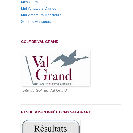
Messieurs
Mid-Amateurs Dames
Mid-Amateurs Messieurs
Séniors Messieurs
GOLF DE VAL GRAND
Site du Golf de Val Grand
RÉSULTATS COMPÉTITIONS VAL-GRAND