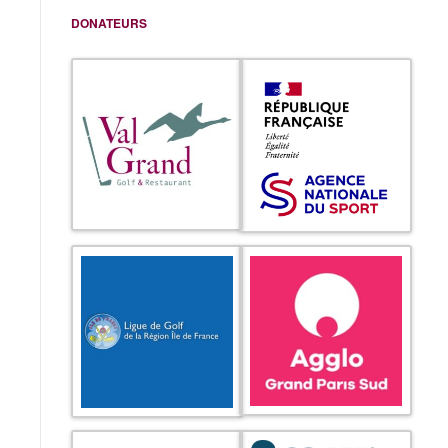
DONATEURS