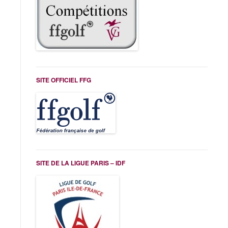
SITE OFFICIEL FFG
SITE DE LA LIGUE PARIS – IDF