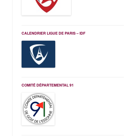
CALENDRIER LIGUE DE PARIS – IDF
COMITÉ DÉPARTEMENTAL 91