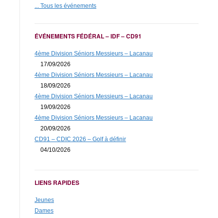
... Tous les événements
ÉVÉNEMENTS FÉDÉRAL – IDF – CD91
4ème Division Séniors Messieurs – Lacanau
17/09/2026
4ème Division Séniors Messieurs – Lacanau
18/09/2026
4ème Division Séniors Messieurs – Lacanau
19/09/2026
4ème Division Séniors Messieurs – Lacanau
20/09/2026
CD91 – CDIC 2026 – Golf à définir
04/10/2026
LIENS RAPIDES
Jeunes
Dames