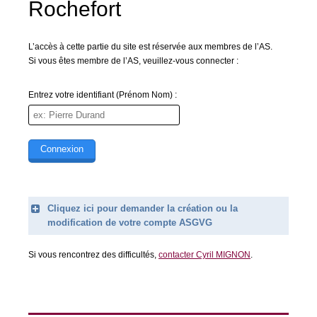
Rochefort
L’accès à cette partie du site est réservée aux membres de l’AS.
Si vous êtes membre de l’AS, veuillez-vous connecter :
Entrez votre identifiant (Prénom Nom) :
Cliquez ici pour demander la création ou la
modification de votre compte ASGVG
Legend
Si vous rencontrez des difficultés,
contacter Cyril MIGNON
.
Prénom (obligatoire)
Nom (obligatoire)