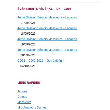
ÉVÉNEMENTS FÉDÉRAL – IDF – CD91
4ème Division Séniors Messieurs – Lacanau
17/09/2026
4ème Division Séniors Messieurs – Lacanau
18/09/2026
4ème Division Séniors Messieurs – Lacanau
19/09/2026
4ème Division Séniors Messieurs – Lacanau
20/09/2026
CD91 – CDIC 2026 – Golf à définir
04/10/2026
LIENS RAPIDES
Jeunes
Dames
Messieurs
Mid-Amateurs Dames