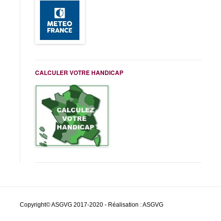
CALCULER VOTRE HANDICAP
Copyright© ASGVG 2017-2020 - Réalisation : ASGVG