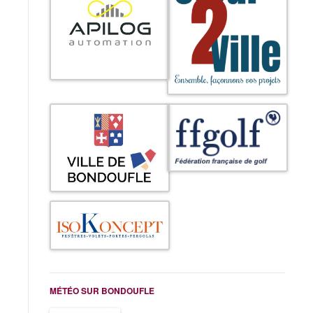
MÉTÉO SUR BONDOUFLE