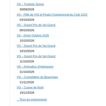
VG – Trophée Senior
30/09/2026
AS – Fête de l'AS et Finale Championnat du Club 2026
03/10/2026
VG – Grand Prix de Val-Grand
09/10/2026
AS – Diner Octobre 2026
10/10/2026
VG – Grand Prix de Val-Grand
10/10/2026
VG – Grand Prix de Val-Grand
11/10/2026
VG – Animation d'Halloween
31/10/2026
VG – Compétition du Beaujolais
21/11/2026
VG – Coupe de Noël
19/12/2026
... Tous les événements