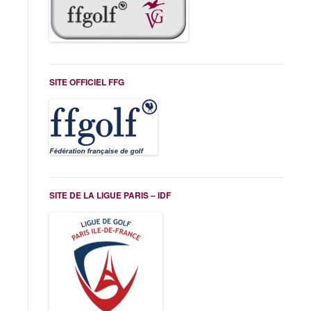
SITE OFFICIEL FFG
SITE DE LA LIGUE PARIS – IDF