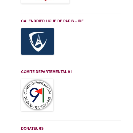
CALENDRIER LIGUE DE PARIS – IDF
COMITÉ DÉPARTEMENTAL 91
DONATEURS