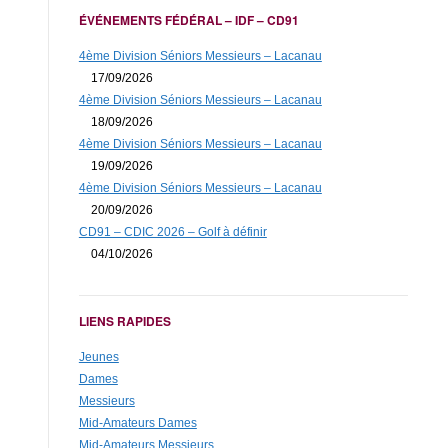
ÉVÉNEMENTS FÉDÉRAL – IDF – CD91
4ème Division Séniors Messieurs – Lacanau
17/09/2026
4ème Division Séniors Messieurs – Lacanau
18/09/2026
4ème Division Séniors Messieurs – Lacanau
19/09/2026
4ème Division Séniors Messieurs – Lacanau
20/09/2026
CD91 – CDIC 2026 – Golf à définir
04/10/2026
LIENS RAPIDES
Jeunes
Dames
Messieurs
Mid-Amateurs Dames
Mid-Amateurs Messieurs