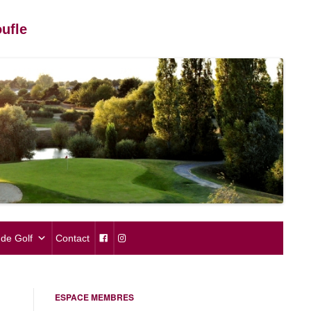
ufle
de Golf
Contact
ESPACE MEMBRES