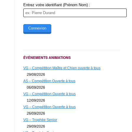
Entrez votre identifiant (Prénom Nom) :
ÉVÉNEMENTS ANIMATIONS
VG – Compétition Maître et Chien ouverte à tous
29/08/2026
AS – Compétition Ouverte à tous
06/09/2026
VG – Compétition Ouverte à tous
12/09/2026
VG – Compétition Ouverte à tous
26/09/2026
VG – Trophée Senior
29/09/2026