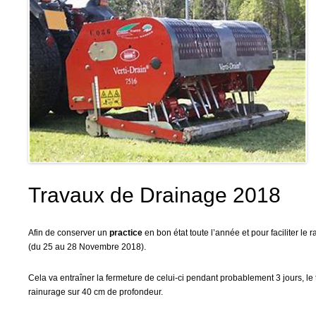
Travaux de Drainage 2018
Afin de conserver un
practice
en bon état toute l’année et pour faciliter l
(du 25 au 28 Novembre 2018).
Cela va entraîner la fermeture de celui-ci pendant probablement 3 jours, le
rainurage sur 40 cm de profondeur.