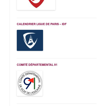
CALENDRIER LIGUE DE PARIS – IDF
COMITÉ DÉPARTEMENTAL 91