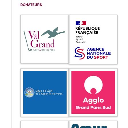
DONATEURS