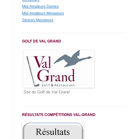
Mid-Amateurs Dames
Mid-Amateurs Messieurs
Séniors Messieurs
GOLF DE VAL GRAND
Site du Golf de Val Grand
RÉSULTATS COMPÉTITIONS VAL-GRAND