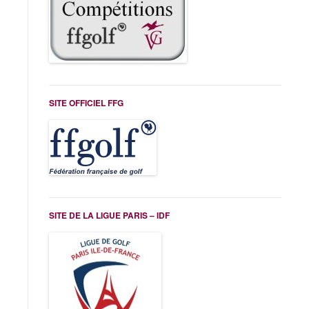
SITE OFFICIEL FFG
SITE DE LA LIGUE PARIS – IDF