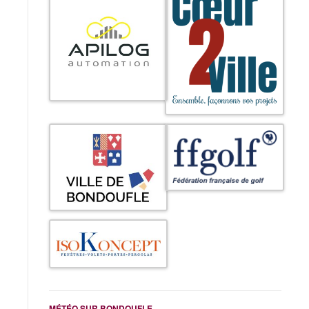
MÉTÉO SUR BONDOUFLE