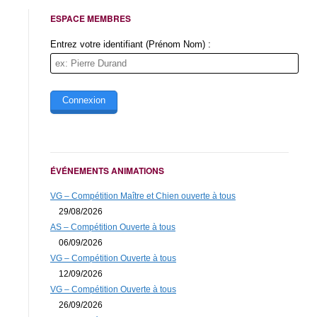
ESPACE MEMBRES
Entrez votre identifiant (Prénom Nom) :
ÉVÉNEMENTS ANIMATIONS
VG – Compétition Maître et Chien ouverte à tous
29/08/2026
AS – Compétition Ouverte à tous
06/09/2026
VG – Compétition Ouverte à tous
12/09/2026
VG – Compétition Ouverte à tous
26/09/2026