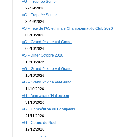
VG – Trophée Senior
29/09/2026
VG – Trophée Senior
30/09/2026
AS – Fête de l'AS et Finale Championnat du Club 2026
03/10/2026
VG – Grand Prix de Val-Grand
09/10/2026
AS – Diner Octobre 2026
10/10/2026
VG – Grand Prix de Val-Grand
10/10/2026
VG – Grand Prix de Val-Grand
11/10/2026
VG – Animation d'Halloween
31/10/2026
VG – Compétition du Beaujolais
21/11/2026
VG – Coupe de Noël
19/12/2026