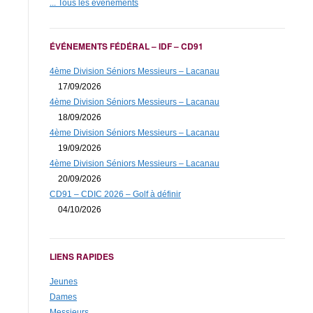
... Tous les événements
ÉVÉNEMENTS FÉDÉRAL – IDF – CD91
4ème Division Séniors Messieurs – Lacanau
17/09/2026
4ème Division Séniors Messieurs – Lacanau
18/09/2026
4ème Division Séniors Messieurs – Lacanau
19/09/2026
4ème Division Séniors Messieurs – Lacanau
20/09/2026
CD91 – CDIC 2026 – Golf à définir
04/10/2026
LIENS RAPIDES
Jeunes
Dames
Messieurs