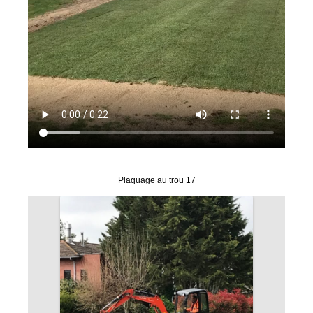
Plaquage au trou 17