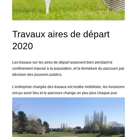
Travaux aires de départ
2020
Les travaux sur les aires de départ avancent bien pendant le
confinement imposé à la population, et la fermeture du parcours par
décision des pouvoirs publics.
L’entreprise chargée des travaux est restée mobilisée, les livraisons
ont pu avoir lieu et le parcours change un peu plus chaque jour.