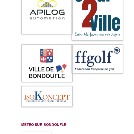
MÉTÉO SUR BONDOUFLE