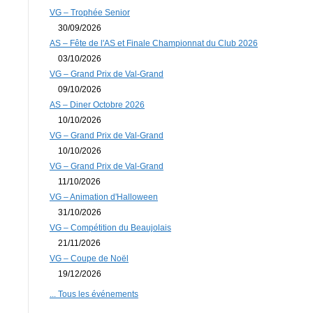
VG – Trophée Senior
30/09/2026
AS – Fête de l'AS et Finale Championnat du Club 2026
03/10/2026
VG – Grand Prix de Val-Grand
09/10/2026
AS – Diner Octobre 2026
10/10/2026
VG – Grand Prix de Val-Grand
10/10/2026
VG – Grand Prix de Val-Grand
11/10/2026
VG – Animation d'Halloween
31/10/2026
VG – Compétition du Beaujolais
21/11/2026
VG – Coupe de Noël
19/12/2026
... Tous les événements