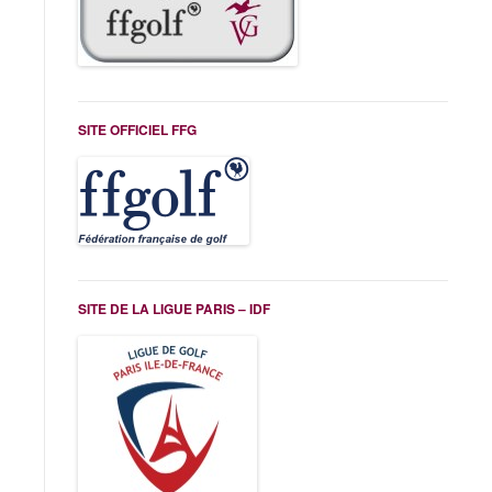
SITE OFFICIEL FFG
SITE DE LA LIGUE PARIS – IDF