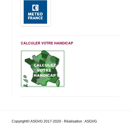
CALCULER VOTRE HANDICAP
Copyright© ASGVG 2017-2020 - Réalisation : ASGVG