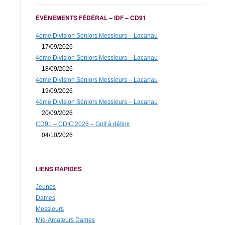
ÉVÉNEMENTS FÉDÉRAL – IDF – CD91
4ème Division Séniors Messieurs – Lacanau
17/09/2026
4ème Division Séniors Messieurs – Lacanau
18/09/2026
4ème Division Séniors Messieurs – Lacanau
19/09/2026
4ème Division Séniors Messieurs – Lacanau
20/09/2026
CD91 – CDIC 2026 – Golf à définir
04/10/2026
LIENS RAPIDES
Jeunes
Dames
Messieurs
Mid-Amateurs Dames