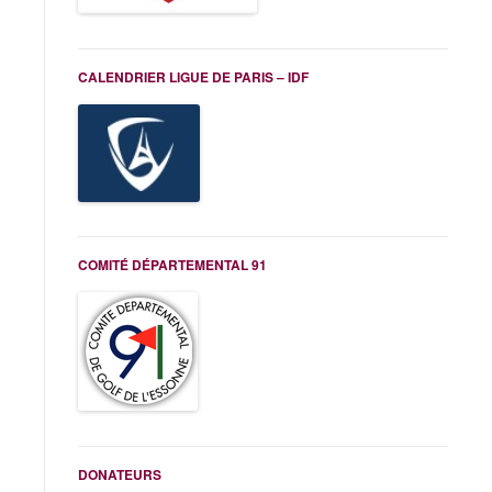
CALENDRIER LIGUE DE PARIS – IDF
COMITÉ DÉPARTEMENTAL 91
DONATEURS