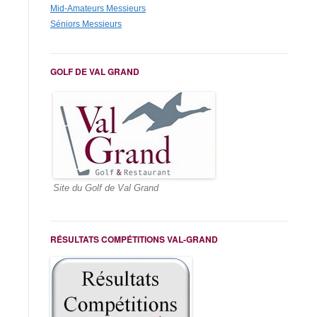
Mid-Amateurs Messieurs
Séniors Messieurs
GOLF DE VAL GRAND
Site du Golf de Val Grand
RÉSULTATS COMPÉTITIONS VAL-GRAND