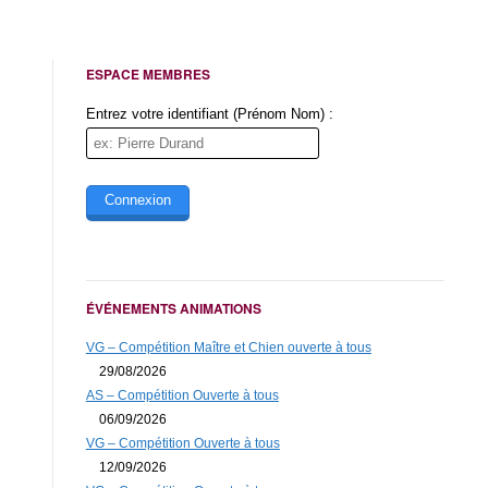
ESPACE MEMBRES
Entrez votre identifiant (Prénom Nom) :
ÉVÉNEMENTS ANIMATIONS
VG – Compétition Maître et Chien ouverte à tous
29/08/2026
AS – Compétition Ouverte à tous
06/09/2026
VG – Compétition Ouverte à tous
12/09/2026