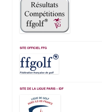
SITE OFFICIEL FFG
SITE DE LA LIGUE PARIS – IDF