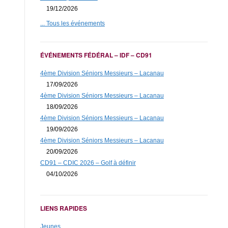
19/12/2026
... Tous les événements
ÉVÉNEMENTS FÉDÉRAL – IDF – CD91
4ème Division Séniors Messieurs – Lacanau
17/09/2026
4ème Division Séniors Messieurs – Lacanau
18/09/2026
4ème Division Séniors Messieurs – Lacanau
19/09/2026
4ème Division Séniors Messieurs – Lacanau
20/09/2026
CD91 – CDIC 2026 – Golf à définir
04/10/2026
LIENS RAPIDES
Jeunes