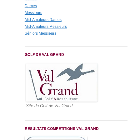
Dames
Messieurs
Mid-Amateurs Dames
Mid-Amateurs Messieurs
Séniors Messieurs
GOLF DE VAL GRAND
Site du Golf de Val Grand
RÉSULTATS COMPÉTITIONS VAL-GRAND