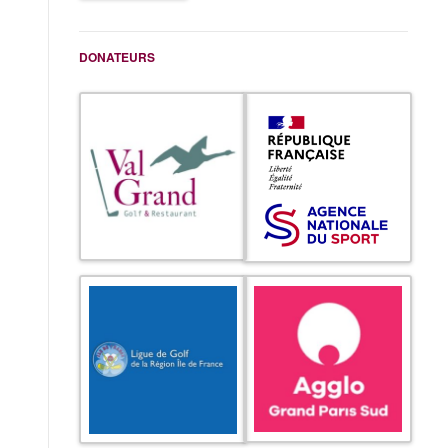
DONATEURS