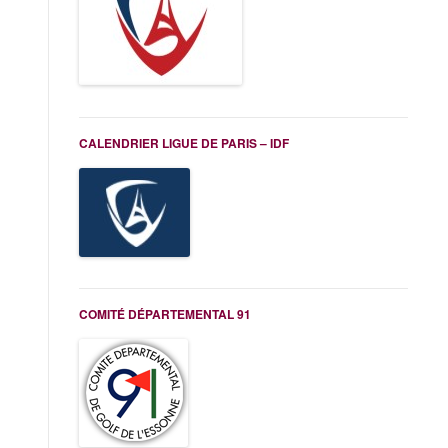
CALENDRIER LIGUE DE PARIS – IDF
COMITÉ DÉPARTEMENTAL 91