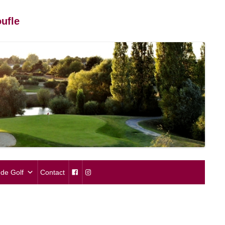
ufle
de Golf
Contact