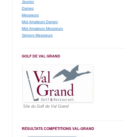
Jeunes
Dames
Messieurs
Mid-Amateurs Dames
Mid-Amateurs Messieurs
Séniors Messieurs
GOLF DE VAL GRAND
Site du Golf de Val Grand
RÉSULTATS COMPÉTITIONS VAL-GRAND