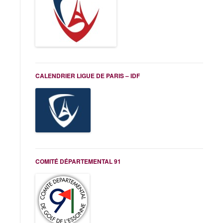
CALENDRIER LIGUE DE PARIS – IDF
COMITÉ DÉPARTEMENTAL 91