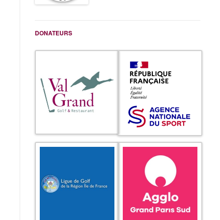
DONATEURS