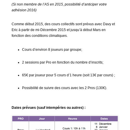
(Si non membre de l’AS en 2015, possibilité d’anticiper votre
adhésion 2016)
Comme début 2015, des cours collectifs sont prévus avec Davy et
Eric à partir de mi-Décembre 2015 et jusqu’à début Mars en
fonction des conditions climatiques.
Cours d’environ 8 joueurs par groupe;
2 sessions par Pro en fonction du nombre d’inscrits;
65€ par joueur pour 5 cours d’1 heure (soit 13€ par cours) ;
Possibilité de suivre des cours avec les 2 Pros (130€).
Dates prévues (sauf intempéries ou autres) :