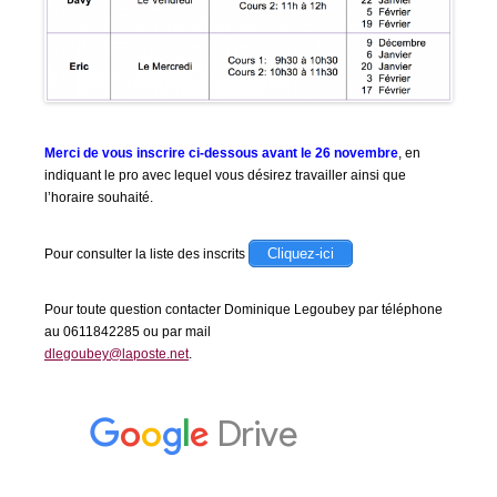
Merci de vous inscrire ci-dessous avant le 26 novembre
, en
indiquant le pro avec lequel vous désirez travailler ainsi que
l’horaire souhaité.
Cliquez-ici
Pour consulter la liste des inscrits
Pour toute question contacter Dominique Legoubey par téléphone
au 0611842285 ou par mail
dlegoubey@laposte.net
.