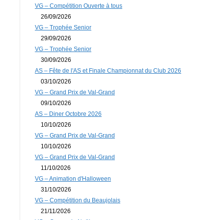
VG – Compétition Ouverte à tous
26/09/2026
VG – Trophée Senior
29/09/2026
VG – Trophée Senior
30/09/2026
AS – Fête de l'AS et Finale Championnat du Club 2026
03/10/2026
VG – Grand Prix de Val-Grand
09/10/2026
AS – Diner Octobre 2026
10/10/2026
VG – Grand Prix de Val-Grand
10/10/2026
VG – Grand Prix de Val-Grand
11/10/2026
VG – Animation d'Halloween
31/10/2026
VG – Compétition du Beaujolais
21/11/2026