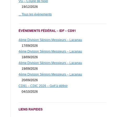
VG – Coupe de Noël
19/12/2026
... Tous les événements
ÉVÉNEMENTS FÉDÉRAL – IDF – CD91
4ème Division Séniors Messieurs – Lacanau
17/09/2026
4ème Division Séniors Messieurs – Lacanau
18/09/2026
4ème Division Séniors Messieurs – Lacanau
19/09/2026
4ème Division Séniors Messieurs – Lacanau
20/09/2026
CD91 – CDIC 2026 – Golf à définir
04/10/2026
LIENS RAPIDES