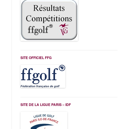
SITE OFFICIEL FFG
SITE DE LA LIGUE PARIS – IDF