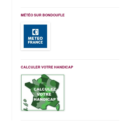
MÉTÉO SUR BONDOUFLE
CALCULER VOTRE HANDICAP