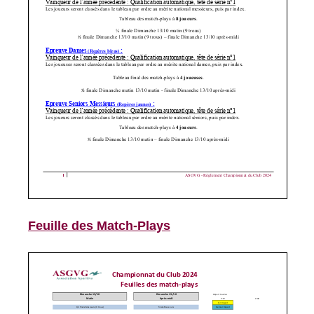
Feuille des Match-Plays