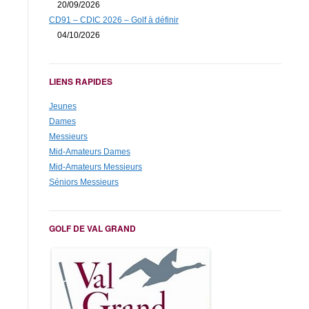
20/09/2026
CD91 – CDIC 2026 – Golf à définir
04/10/2026
LIENS RAPIDES
Jeunes
Dames
Messieurs
Mid-Amateurs Dames
Mid-Amateurs Messieurs
Séniors Messieurs
GOLF DE VAL GRAND