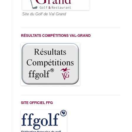
Site du Golf de Val Grand
RÉSULTATS COMPÉTITIONS VAL-GRAND
SITE OFFICIEL FFG