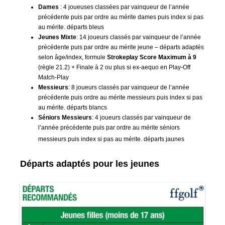
Dames
: 4 joueuses classées par vainqueur de l’année
précédente puis par ordre au mérite dames puis index si pas
au mérite. départs bleus
Jeunes Mixte
: 14 joueurs classés par vainqueur de l’année
précédente puis par ordre au mérite jeune – départs adaptés
selon âge/index, formule
Strokeplay Score Maximum à 9
(règle 21.2) + Finale à 2 ou plus si ex-aequo en Play-Off
Match-Play
Messieurs
: 8 joueurs classés par vainqueur de l’année
précédente puis ordre au mérite messieurs puis index si pas
au mérite. départs blancs
Séniors Messieurs
: 4 joueurs classés par vainqueur de
l’année précédente puis par ordre au mérite séniors
messieurs puis index si pas au mérite. départs jaunes
Départs adaptés pour les jeunes