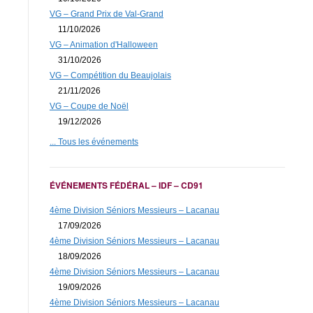
VG – Grand Prix de Val-Grand
11/10/2026
VG – Animation d'Halloween
31/10/2026
VG – Compétition du Beaujolais
21/11/2026
VG – Coupe de Noël
19/12/2026
... Tous les événements
ÉVÉNEMENTS FÉDÉRAL – IDF – CD91
4ème Division Séniors Messieurs – Lacanau
17/09/2026
4ème Division Séniors Messieurs – Lacanau
18/09/2026
4ème Division Séniors Messieurs – Lacanau
19/09/2026
4ème Division Séniors Messieurs – Lacanau