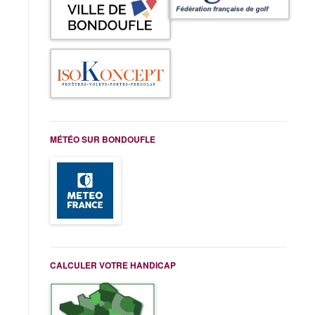
MÉTÉO SUR BONDOUFLE
CALCULER VOTRE HANDICAP