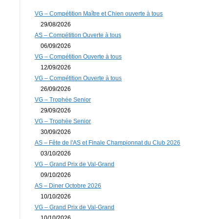
VG – Compétition Maître et Chien ouverte à tous
29/08/2026
AS – Compétition Ouverte à tous
06/09/2026
VG – Compétition Ouverte à tous
12/09/2026
VG – Compétition Ouverte à tous
26/09/2026
VG – Trophée Senior
29/09/2026
VG – Trophée Senior
30/09/2026
AS – Fête de l'AS et Finale Championnat du Club 2026
03/10/2026
VG – Grand Prix de Val-Grand
09/10/2026
AS – Diner Octobre 2026
10/10/2026
VG – Grand Prix de Val-Grand
10/10/2026