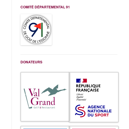
COMITÉ DÉPARTEMENTAL 91
DONATEURS