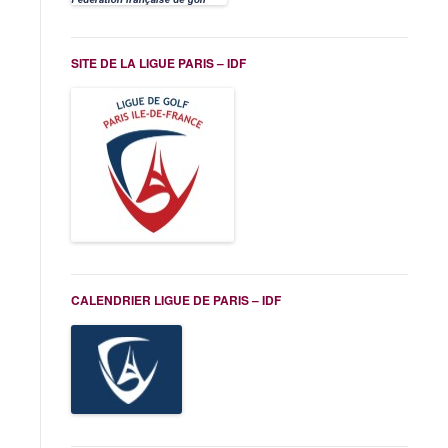
SITE DE LA LIGUE PARIS – IDF
CALENDRIER LIGUE DE PARIS – IDF