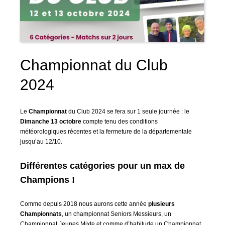
Championnat du Club
2024
Le
Championnat
du Club 2024 se fera sur 1 seule journée : le
Dimanche 13 octobre
compte tenu des conditions
météorologiques récentes et la fermeture de la départementale
jusqu’au 12/10.
Différentes catégories pour un max de
Champions !
Comme depuis 2018 nous aurons cette année
plusieurs
Championnats
, un championnat Seniors Messieurs, un
Championnat Jeunes Mixte et comme d’habitude un Championnat