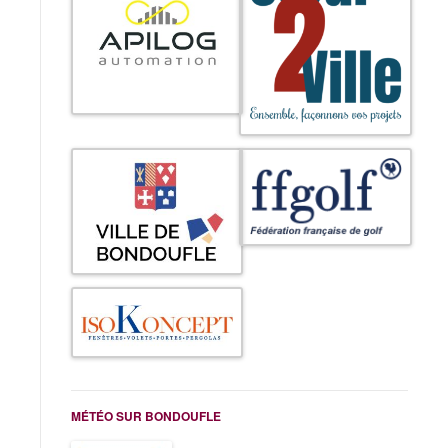
MÉTÉO SUR BONDOUFLE