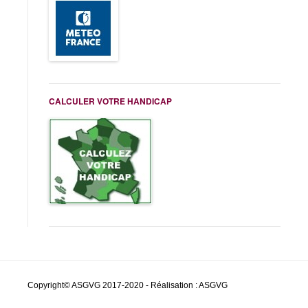
CALCULER VOTRE HANDICAP
Copyright© ASGVG 2017-2020 - Réalisation : ASGVG