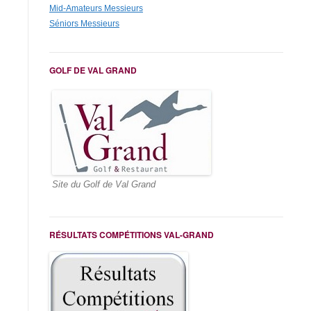
Mid-Amateurs Messieurs
Séniors Messieurs
GOLF DE VAL GRAND
Site du Golf de Val Grand
RÉSULTATS COMPÉTITIONS VAL-GRAND