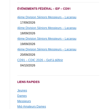
ÉVÉNEMENTS FÉDÉRAL – IDF – CD91
4ème Division Séniors Messieurs – Lacanau
17/09/2026
4ème Division Séniors Messieurs – Lacanau
18/09/2026
4ème Division Séniors Messieurs – Lacanau
19/09/2026
4ème Division Séniors Messieurs – Lacanau
20/09/2026
CD91 – CDIC 2026 – Golf à définir
04/10/2026
LIENS RAPIDES
Jeunes
Dames
Messieurs
Mid-Amateurs Dames