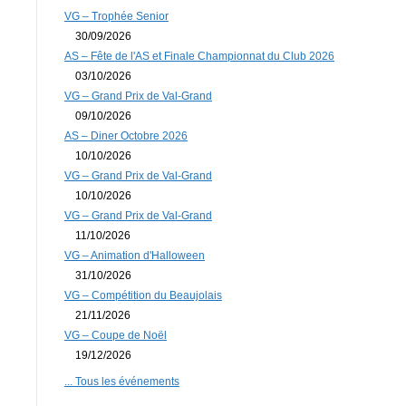
VG – Trophée Senior
30/09/2026
AS – Fête de l'AS et Finale Championnat du Club 2026
03/10/2026
VG – Grand Prix de Val-Grand
09/10/2026
AS – Diner Octobre 2026
10/10/2026
VG – Grand Prix de Val-Grand
10/10/2026
VG – Grand Prix de Val-Grand
11/10/2026
VG – Animation d'Halloween
31/10/2026
VG – Compétition du Beaujolais
21/11/2026
VG – Coupe de Noël
19/12/2026
... Tous les événements