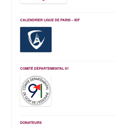
CALENDRIER LIGUE DE PARIS – IDF
COMITÉ DÉPARTEMENTAL 91
DONATEURS