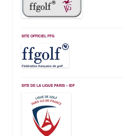
SITE OFFICIEL FFG
SITE DE LA LIGUE PARIS – IDF