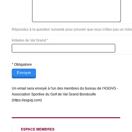
Répondez à la question suivante pour prouver que vous n'êtes pas un robo
Initiales de Val Grand *
* Obligatoire
Un email sera envoyé à l'un des membres du bureau de l'ASGVG -
Association Sportive du Golf de Val Grand Bondoufle
(https://asgvg.com)
ESPACE MEMBRES