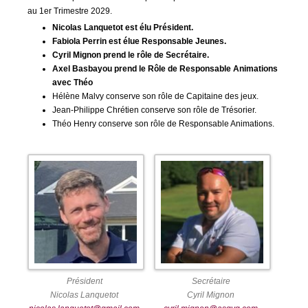
au 1er Trimestre 2029.
Nicolas Lanquetot est élu Président.
Fabiola Perrin est élue Responsable Jeunes.
Cyril Mignon prend le rôle de Secrétaire.
Axel Basbayou prend le Rôle de Responsable Animations
avec Théo
Hélène Malvy conserve son rôle de Capitaine des jeux.
Jean-Philippe Chrétien conserve son rôle de Trésorier.
Théo Henry conserve son rôle de Responsable Animations.
Président
Secrétaire
Nicolas Lanquetot
Cyril Mignon