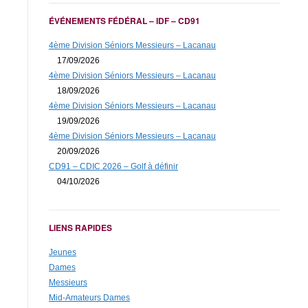
ÉVÉNEMENTS FÉDÉRAL – IDF – CD91
4ème Division Séniors Messieurs – Lacanau
17/09/2026
4ème Division Séniors Messieurs – Lacanau
18/09/2026
4ème Division Séniors Messieurs – Lacanau
19/09/2026
4ème Division Séniors Messieurs – Lacanau
20/09/2026
CD91 – CDIC 2026 – Golf à définir
04/10/2026
LIENS RAPIDES
Jeunes
Dames
Messieurs
Mid-Amateurs Dames