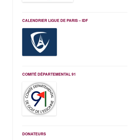
CALENDRIER LIGUE DE PARIS – IDF
COMITÉ DÉPARTEMENTAL 91
DONATEURS