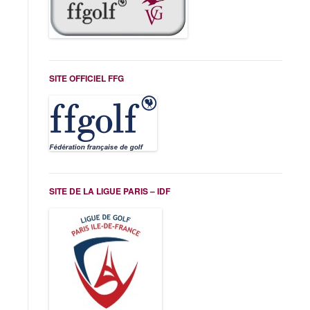
SITE OFFICIEL FFG
SITE DE LA LIGUE PARIS – IDF