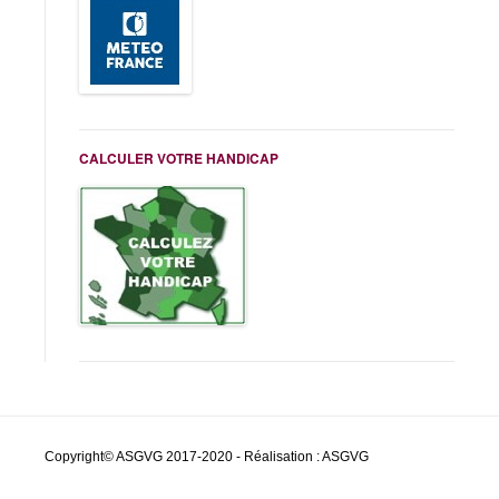
CALCULER VOTRE HANDICAP
Copyright© ASGVG 2017-2020 - Réalisation : ASGVG