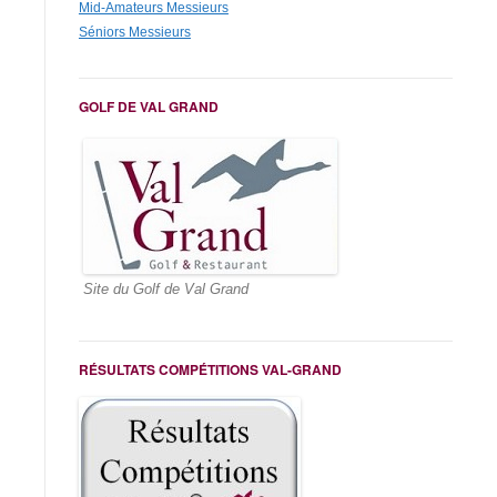
Mid-Amateurs Messieurs
Séniors Messieurs
GOLF DE VAL GRAND
Site du Golf de Val Grand
RÉSULTATS COMPÉTITIONS VAL-GRAND