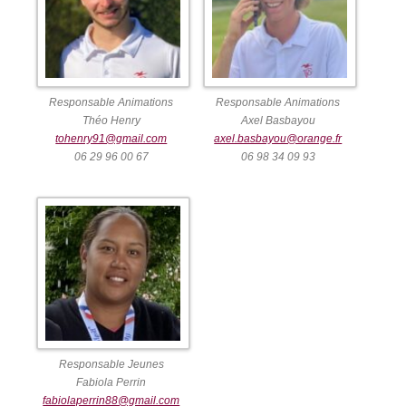
Responsable Animations
Responsable Animations
Théo Henry
Axel Basbayou
tohenry91@gmail.com
axel.basbayou@orange.fr
06 29 96 00 67
06 98 34 09 93
Responsable Jeunes
Fabiola Perrin
fabiolaperrin88@gmail.com