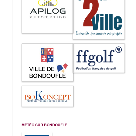
MÉTÉO SUR BONDOUFLE