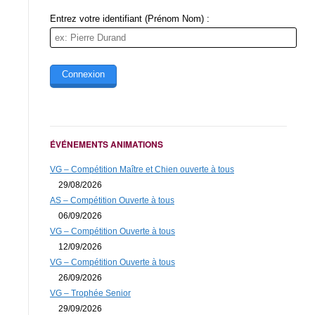
Entrez votre identifiant (Prénom Nom) :
ÉVÉNEMENTS ANIMATIONS
VG – Compétition Maître et Chien ouverte à tous
29/08/2026
AS – Compétition Ouverte à tous
06/09/2026
VG – Compétition Ouverte à tous
12/09/2026
VG – Compétition Ouverte à tous
26/09/2026
VG – Trophée Senior
29/09/2026