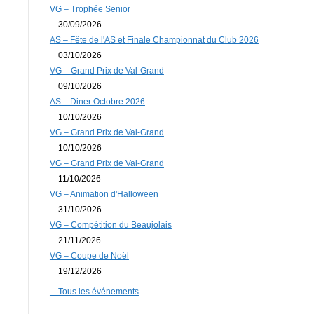
VG – Trophée Senior
30/09/2026
AS – Fête de l'AS et Finale Championnat du Club 2026
03/10/2026
VG – Grand Prix de Val-Grand
09/10/2026
AS – Diner Octobre 2026
10/10/2026
VG – Grand Prix de Val-Grand
10/10/2026
VG – Grand Prix de Val-Grand
11/10/2026
VG – Animation d'Halloween
31/10/2026
VG – Compétition du Beaujolais
21/11/2026
VG – Coupe de Noël
19/12/2026
... Tous les événements