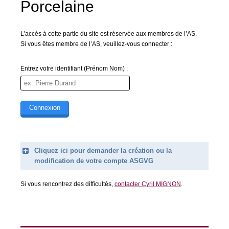
Porcelaine
L’accès à cette partie du site est réservée aux membres de l’AS.
Si vous êtes membre de l’AS, veuillez-vous connecter :
Entrez votre identifiant (Prénom Nom) :
Cliquez ici pour demander la création ou la
modification de votre compte ASGVG
Legend
Si vous rencontrez des difficultés,
contacter Cyril MIGNON
.
Prénom (obligatoire)
Nom (obligatoire)