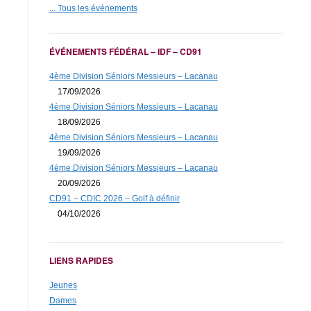
... Tous les événements
ÉVÉNEMENTS FÉDÉRAL – IDF – CD91
4ème Division Séniors Messieurs – Lacanau
17/09/2026
4ème Division Séniors Messieurs – Lacanau
18/09/2026
4ème Division Séniors Messieurs – Lacanau
19/09/2026
4ème Division Séniors Messieurs – Lacanau
20/09/2026
CD91 – CDIC 2026 – Golf à définir
04/10/2026
LIENS RAPIDES
Jeunes
Dames