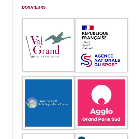
DONATEURS