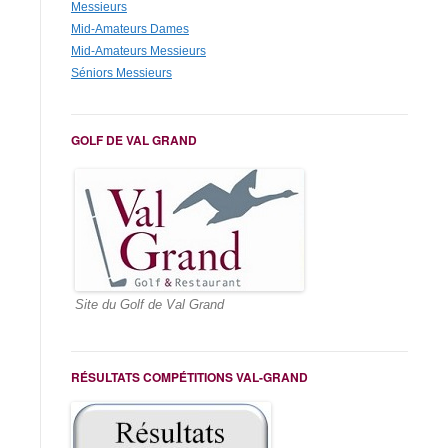
Messieurs
Mid-Amateurs Dames
Mid-Amateurs Messieurs
Séniors Messieurs
GOLF DE VAL GRAND
Site du Golf de Val Grand
RÉSULTATS COMPÉTITIONS VAL-GRAND