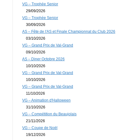
VG – Trophée Senior
29/09/2026
VG – Trophée Senior
30/09/2026
AS – Fête de l'AS et Finale Championnat du Club 2026
03/10/2026
VG – Grand Prix de Val-Grand
09/10/2026
AS – Diner Octobre 2026
10/10/2026
VG – Grand Prix de Val-Grand
10/10/2026
VG – Grand Prix de Val-Grand
11/10/2026
VG – Animation d'Halloween
31/10/2026
VG – Compétition du Beaujolais
21/11/2026
VG – Coupe de Noël
19/12/2026