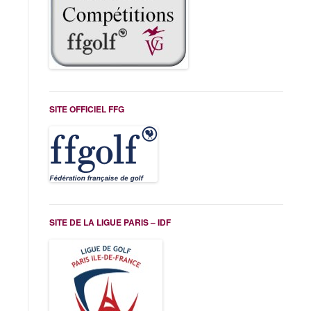
SITE OFFICIEL FFG
SITE DE LA LIGUE PARIS – IDF