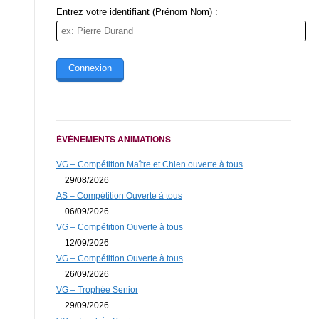
Entrez votre identifiant (Prénom Nom) :
ÉVÉNEMENTS ANIMATIONS
VG – Compétition Maître et Chien ouverte à tous
29/08/2026
AS – Compétition Ouverte à tous
06/09/2026
VG – Compétition Ouverte à tous
12/09/2026
VG – Compétition Ouverte à tous
26/09/2026
VG – Trophée Senior
29/09/2026