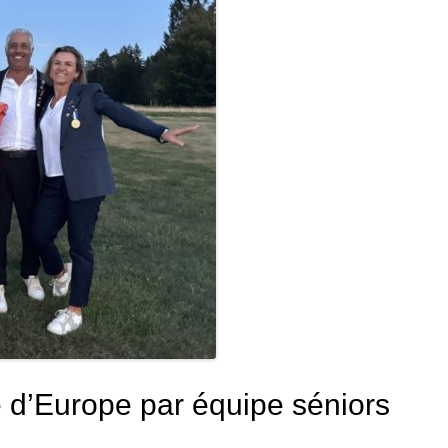
’Europe par équipe séniors