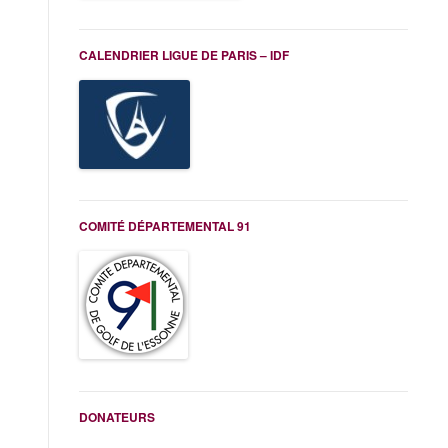
CALENDRIER LIGUE DE PARIS – IDF
COMITÉ DÉPARTEMENTAL 91
DONATEURS