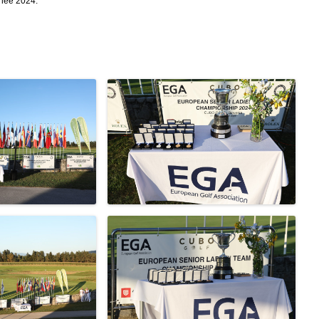
nnée 2024.