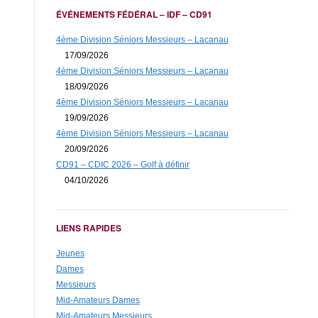
ÉVÉNEMENTS FÉDÉRAL – IDF – CD91
4ème Division Séniors Messieurs – Lacanau
17/09/2026
4ème Division Séniors Messieurs – Lacanau
18/09/2026
4ème Division Séniors Messieurs – Lacanau
19/09/2026
4ème Division Séniors Messieurs – Lacanau
20/09/2026
CD91 – CDIC 2026 – Golf à définir
04/10/2026
LIENS RAPIDES
Jeunes
Dames
Messieurs
Mid-Amateurs Dames
Mid-Amateurs Messieurs