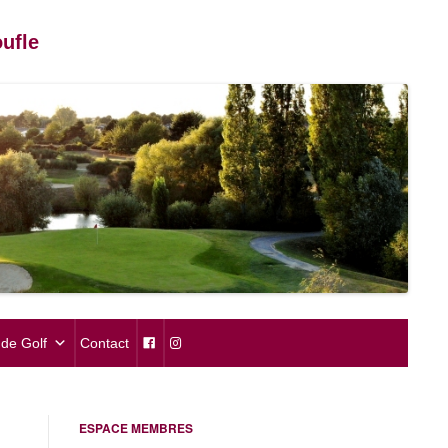
ufle
de Golf
Contact
ESPACE MEMBRES