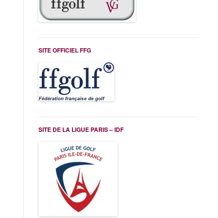
SITE OFFICIEL FFG
SITE DE LA LIGUE PARIS – IDF