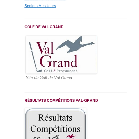
Séniors Messieurs
GOLF DE VAL GRAND
Site du Golf de Val Grand
RÉSULTATS COMPÉTITIONS VAL-GRAND