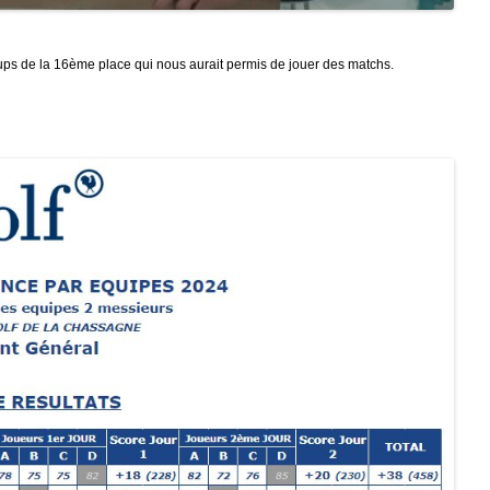
coups de la 16ème place qui nous aurait permis de jouer des matchs.