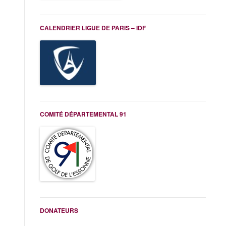
CALENDRIER LIGUE DE PARIS – IDF
COMITÉ DÉPARTEMENTAL 91
DONATEURS