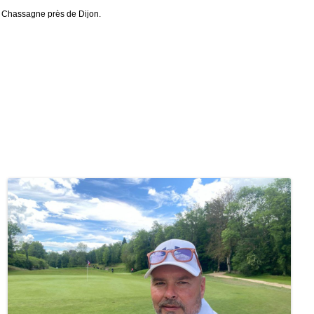
la Chassagne près de Dijon.