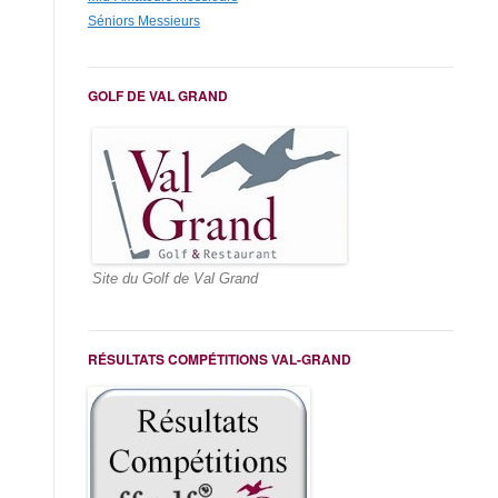
Séniors Messieurs
GOLF DE VAL GRAND
Site du Golf de Val Grand
RÉSULTATS COMPÉTITIONS VAL-GRAND