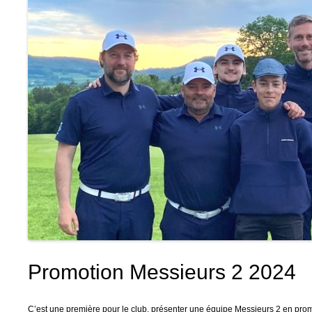
Promotion Messieurs 2 2024
C’est une première pour le club, présenter une équipe Messieurs 2 en pro