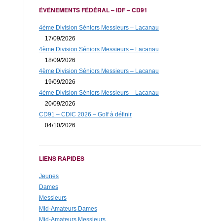
ÉVÉNEMENTS FÉDÉRAL – IDF – CD91
4ème Division Séniors Messieurs – Lacanau
17/09/2026
4ème Division Séniors Messieurs – Lacanau
18/09/2026
4ème Division Séniors Messieurs – Lacanau
19/09/2026
4ème Division Séniors Messieurs – Lacanau
20/09/2026
CD91 – CDIC 2026 – Golf à définir
04/10/2026
LIENS RAPIDES
Jeunes
Dames
Messieurs
Mid-Amateurs Dames
Mid-Amateurs Messieurs