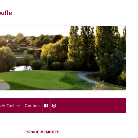
ufle
de Golf
Contact
ESPACE MEMBRES