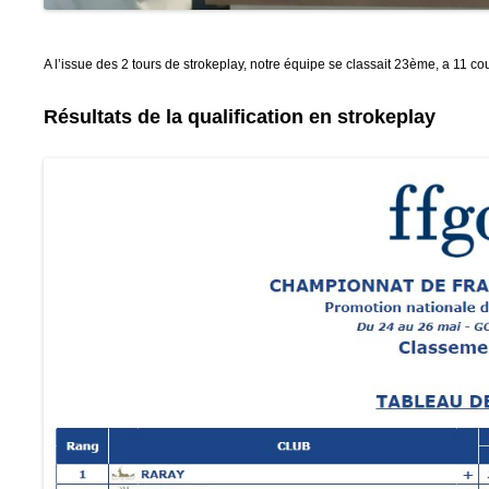
A l’issue des 2 tours de strokeplay, notre équipe se classait 23ème, a 11 
Résultats de la qualification en strokeplay