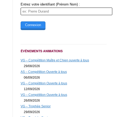
Entrez votre identifiant (Prénom Nom) :
ÉVÉNEMENTS ANIMATIONS
VG – Compétition Maître et Chien ouverte à tous
29/08/2026
AS – Compétition Ouverte à tous
06/09/2026
VG – Compétition Ouverte à tous
12/09/2026
VG – Compétition Ouverte à tous
26/09/2026
VG – Trophée Senior
29/09/2026