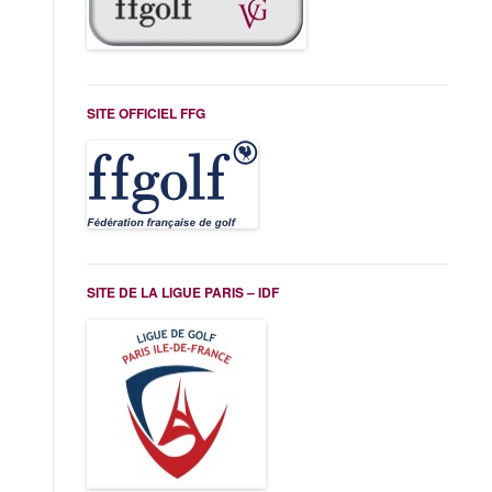
SITE OFFICIEL FFG
SITE DE LA LIGUE PARIS – IDF