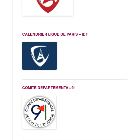
CALENDRIER LIGUE DE PARIS – IDF
COMITÉ DÉPARTEMENTAL 91