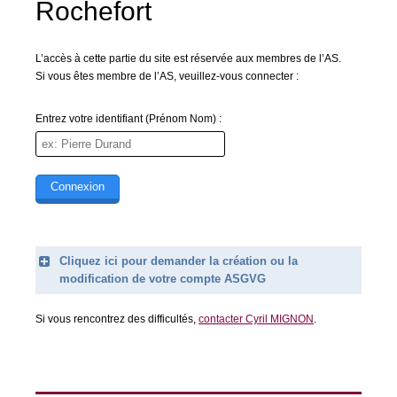
Rochefort
L’accès à cette partie du site est réservée aux membres de l’AS.
Si vous êtes membre de l’AS, veuillez-vous connecter :
Entrez votre identifiant (Prénom Nom) :
Cliquez ici pour demander la création ou la
modification de votre compte ASGVG
Legend
Si vous rencontrez des difficultés,
contacter Cyril MIGNON
.
Prénom (obligatoire)
Nom (obligatoire)