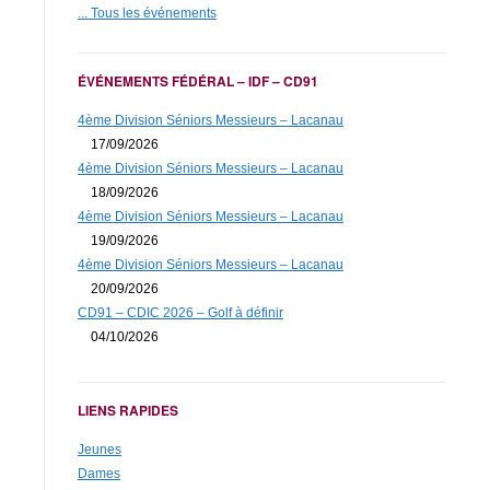
... Tous les événements
ÉVÉNEMENTS FÉDÉRAL – IDF – CD91
4ème Division Séniors Messieurs – Lacanau
17/09/2026
4ème Division Séniors Messieurs – Lacanau
18/09/2026
4ème Division Séniors Messieurs – Lacanau
19/09/2026
4ème Division Séniors Messieurs – Lacanau
20/09/2026
CD91 – CDIC 2026 – Golf à définir
04/10/2026
LIENS RAPIDES
Jeunes
Dames