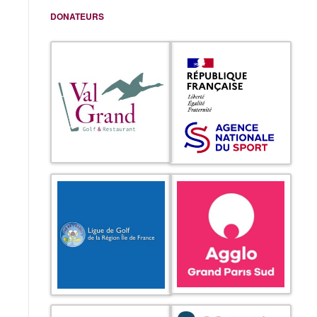
DONATEURS