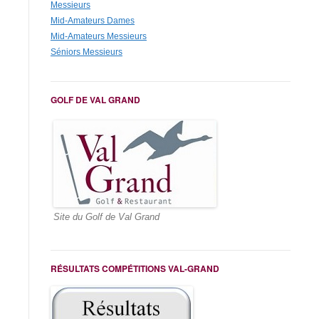
Messieurs
Mid-Amateurs Dames
Mid-Amateurs Messieurs
Séniors Messieurs
GOLF DE VAL GRAND
Site du Golf de Val Grand
RÉSULTATS COMPÉTITIONS VAL-GRAND