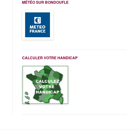
MÉTÉO SUR BONDOUFLE
CALCULER VOTRE HANDICAP