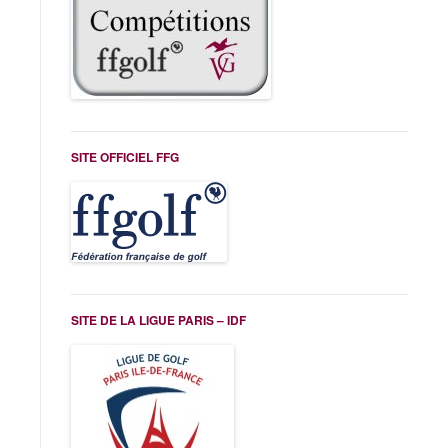
SITE OFFICIEL FFG
SITE DE LA LIGUE PARIS – IDF