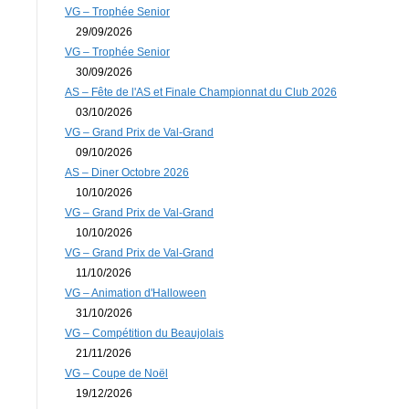
VG – Trophée Senior
29/09/2026
VG – Trophée Senior
30/09/2026
AS – Fête de l'AS et Finale Championnat du Club 2026
03/10/2026
VG – Grand Prix de Val-Grand
09/10/2026
AS – Diner Octobre 2026
10/10/2026
VG – Grand Prix de Val-Grand
10/10/2026
VG – Grand Prix de Val-Grand
11/10/2026
VG – Animation d'Halloween
31/10/2026
VG – Compétition du Beaujolais
21/11/2026
VG – Coupe de Noël
19/12/2026