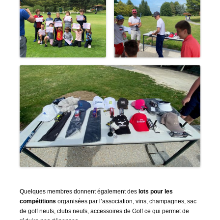
Quelques membres donnent également des
lots pour les
compétitions
organisées par l’association, vins, champagnes, sac
de golf neufs, clubs neufs, accessoires de Golf ce qui permet de