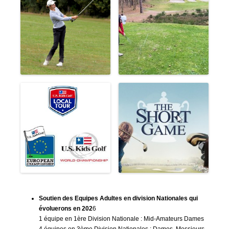
Soutien des Equipes Adultes en division Nationales qui
évoluerons en 202
6
1 équipe en 1ère Division Nationale : Mid-Amateurs Dames
4 équipes en 3ème Division Nationales : Dames, Messieurs,