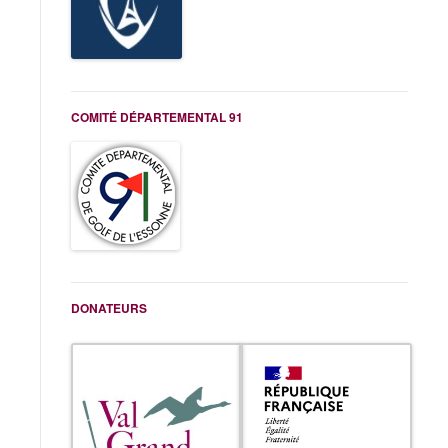
COMITÉ DÉPARTEMENTAL 91
DONATEURS