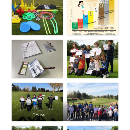
Groupe 1