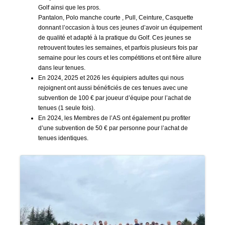
Golf ainsi que les pros.
Pantalon, Polo manche courte , Pull, Ceinture, Casquette
donnant l’occasion à tous ces jeunes d’avoir un équipement
de qualité et adapté à la pratique du Golf. Ces jeunes se
retrouvent toutes les semaines, et parfois plusieurs fois par
semaine pour les cours et les compétitions et ont fière allure
dans leur tenues.
En 2024, 2025 et 2026 les équipiers adultes qui nous
rejoignent ont aussi bénéficiés de ces tenues avec une
subvention de 100 € par joueur d’équipe pour l’achat de
tenues (1 seule fois).
En 2024, les Membres de l’AS ont également pu profiter
d’une subvention de 50 € par personne pour l’achat de
tenues identiques.