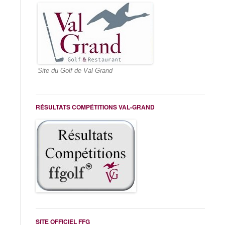
Site du Golf de Val Grand
RÉSULTATS COMPÉTITIONS VAL-GRAND
SITE OFFICIEL FFG