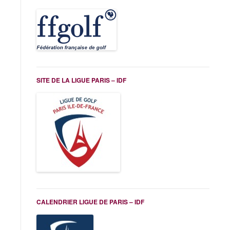
SITE DE LA LIGUE PARIS – IDF
CALENDRIER LIGUE DE PARIS – IDF