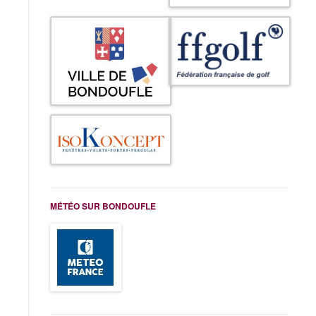
MÉTÉO SUR BONDOUFLE