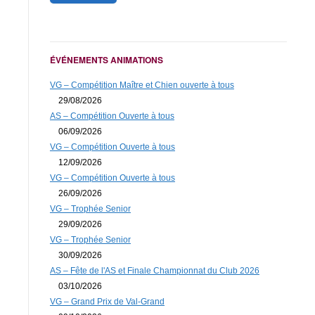
ÉVÉNEMENTS ANIMATIONS
VG – Compétition Maître et Chien ouverte à tous
29/08/2026
AS – Compétition Ouverte à tous
06/09/2026
VG – Compétition Ouverte à tous
12/09/2026
VG – Compétition Ouverte à tous
26/09/2026
VG – Trophée Senior
29/09/2026
VG – Trophée Senior
30/09/2026
AS – Fête de l'AS et Finale Championnat du Club 2026
03/10/2026
VG – Grand Prix de Val-Grand