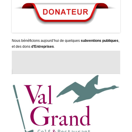
Nous bénéficions aujourd’hui de quelques
subventions publiques
,
et des dons
d’Entreprises
.