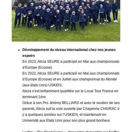
Développement du niveau international chez nos jeunes
espoirs
En 2023, Alicia SEURE a participé en Mai aux championnats
d’Europe (Ecosse)
En 2022, Alicia SEURE a participé en Mai aux championnats
d’Europe (Ecosse) et en Juillet aux championnat du Monde
(aux états Unis) USKIDS.
Alicia s’est brillamment qualifiée sur le Local Tour France en
terminant 1ère.
Grâce à son Pro Jérémy BELLIARD et avec le soutien de ses
parents, Alicia suit la voie ouverte par Chayenne CHIVRAC il
y a quelques années sur l’USKIDS, et maintenant en
Université aux Etats Unis pour son plus grand bonheur.