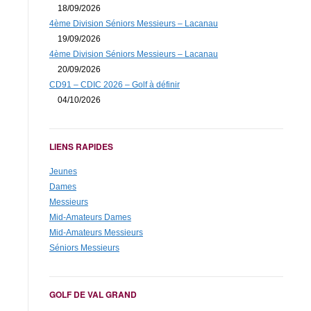
18/09/2026
4ème Division Séniors Messieurs – Lacanau
19/09/2026
4ème Division Séniors Messieurs – Lacanau
20/09/2026
CD91 – CDIC 2026 – Golf à définir
04/10/2026
LIENS RAPIDES
Jeunes
Dames
Messieurs
Mid-Amateurs Dames
Mid-Amateurs Messieurs
Séniors Messieurs
GOLF DE VAL GRAND