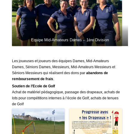
Equipe Mid-Amateurs Dames – 1ère Division
Les joueuses et joueurs des équipes Dames, Mid-Amateurs
Dames, Séniors Dames, Messieurs, Mid-Amateurs Messieurs et
Séniors Messieurs qui réalisent des dons par
abandons de
remboursement de frais
.
Soutien de l’Ecole de Golf
Achat de matériel pédagogique, passage des drapeaux, achats de
lots pour compétitions internes à l’école de Golf, achats de tenues
de Golf