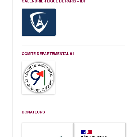
CALENDRIER LIGUE DE PARIS – IDF
COMITÉ DÉPARTEMENTAL 91
DONATEURS