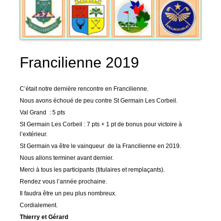
Francilienne 2019
C’était notre dernière rencontre en Francilienne.
Nous avons échoué de peu contre St Germain Les Corbeil.
Val Grand : 5 pts
St Germain Les Corbeil : 7 pts + 1 pt de bonus pour victoire à
l’extérieur.
St Germain va être le vainqueur de la Francilienne en 2019.
Nous allons terminer avant dernier.
Merci à tous les participants (titulaires et remplaçants).
Rendez vous l’année prochaine.
Il faudra être un peu plus nombreux.
Cordialement.
Thierry et Gérard