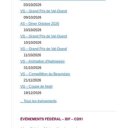
03/10/2026
VG – Grand Prix de Val-Grand
09/10/2026
AS – Diner Octobre 2026
10/10/2026
VG – Grand Prix de Val-Grand
10/10/2026
VG – Grand Prix de Val-Grand
11/10/2026
VG – Animation d'Halloween
31/10/2026
VG – Compétition du Beaujolais
21/11/2026
VG – Coupe de Noël
19/12/2026
... Tous les événements
ÉVÉNEMENTS FÉDÉRAL – IDF – CD91