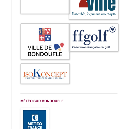
MÉTÉO SUR BONDOUFLE