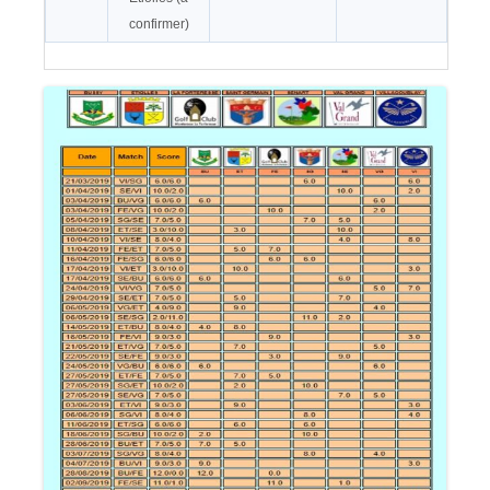
confirmer)