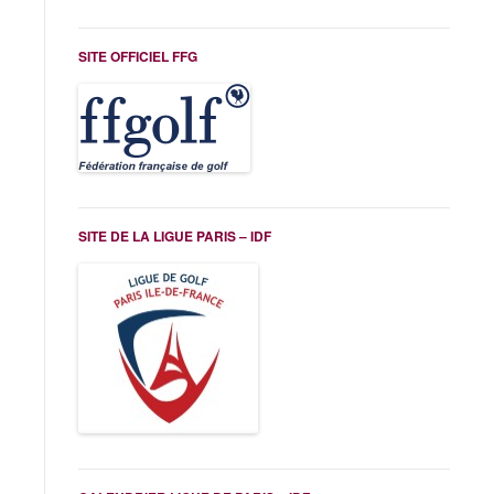
SITE OFFICIEL FFG
SITE DE LA LIGUE PARIS – IDF