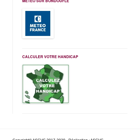
MÉTÉO SUR BONDOUFLE
CALCULER VOTRE HANDICAP