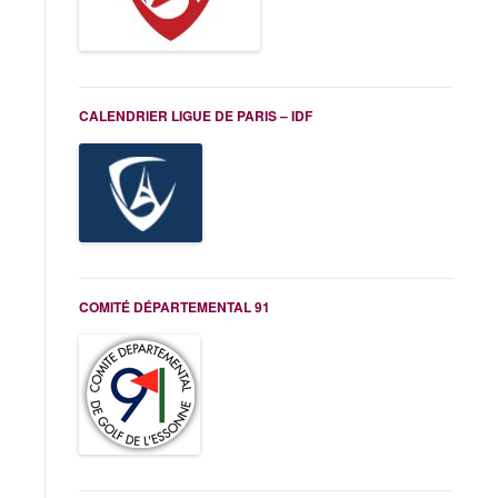
CALENDRIER LIGUE DE PARIS – IDF
COMITÉ DÉPARTEMENTAL 91