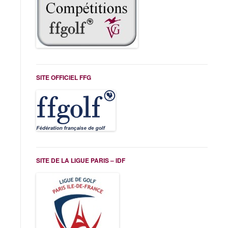
SITE OFFICIEL FFG
SITE DE LA LIGUE PARIS – IDF