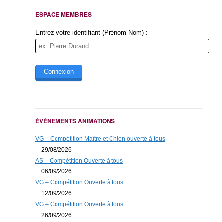
ESPACE MEMBRES
Entrez votre identifiant (Prénom Nom) :
ÉVÉNEMENTS ANIMATIONS
VG – Compétition Maître et Chien ouverte à tous
29/08/2026
AS – Compétition Ouverte à tous
06/09/2026
VG – Compétition Ouverte à tous
12/09/2026
VG – Compétition Ouverte à tous
26/09/2026