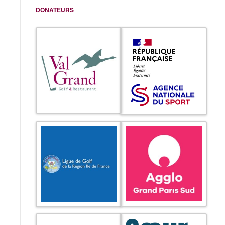
DONATEURS