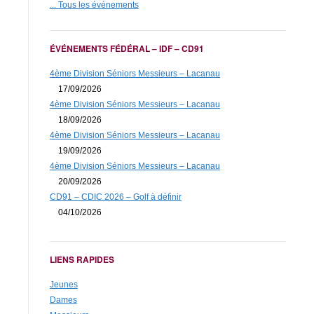
... Tous les événements
ÉVÉNEMENTS FÉDÉRAL – IDF – CD91
4ème Division Séniors Messieurs – Lacanau
17/09/2026
4ème Division Séniors Messieurs – Lacanau
18/09/2026
4ème Division Séniors Messieurs – Lacanau
19/09/2026
4ème Division Séniors Messieurs – Lacanau
20/09/2026
CD91 – CDIC 2026 – Golf à définir
04/10/2026
LIENS RAPIDES
Jeunes
Dames