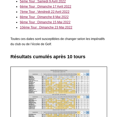
5ème Tour : Samedi 9 Avril 2022
6ème Tour : Dimanche 17 Avril 2022
7ème Tour : Vendredi 22 Avril 2022
8ème Tour : Dimanche 8 Mai 2022
9ème Tour : Dimanche 15 Mai 2022
10ème Tour : Dimanche 23 Mai 2022
Toutes ces dates sont susceptibles de changer selon les impératifs
du club ou de l’école de Golf.
Résultats cumulés après 10 tours