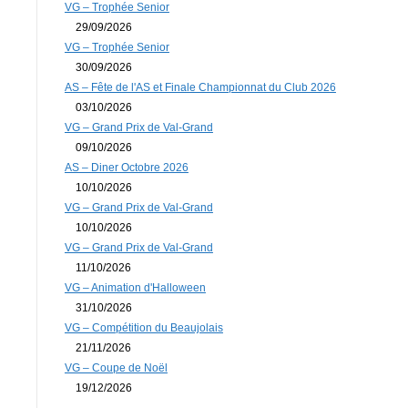
VG – Trophée Senior
29/09/2026
VG – Trophée Senior
30/09/2026
AS – Fête de l'AS et Finale Championnat du Club 2026
03/10/2026
VG – Grand Prix de Val-Grand
09/10/2026
AS – Diner Octobre 2026
10/10/2026
VG – Grand Prix de Val-Grand
10/10/2026
VG – Grand Prix de Val-Grand
11/10/2026
VG – Animation d'Halloween
31/10/2026
VG – Compétition du Beaujolais
21/11/2026
VG – Coupe de Noël
19/12/2026