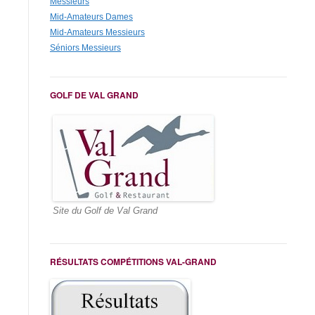
Messieurs
Mid-Amateurs Dames
Mid-Amateurs Messieurs
Séniors Messieurs
GOLF DE VAL GRAND
Site du Golf de Val Grand
RÉSULTATS COMPÉTITIONS VAL-GRAND