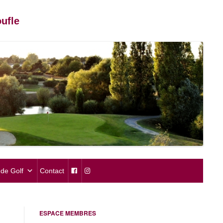
ufle
de Golf
Contact
ESPACE MEMBRES