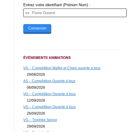
Entrez votre identifiant (Prénom Nom) :
ÉVÉNEMENTS ANIMATIONS
VG – Compétition Maître et Chien ouverte à tous
29/08/2026
AS – Compétition Ouverte à tous
06/09/2026
VG – Compétition Ouverte à tous
12/09/2026
VG – Compétition Ouverte à tous
26/09/2026
VG – Trophée Senior
29/09/2026