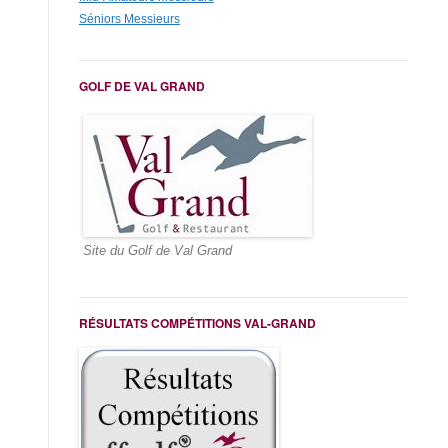
Séniors Messieurs
GOLF DE VAL GRAND
Site du Golf de Val Grand
RÉSULTATS COMPÉTITIONS VAL-GRAND