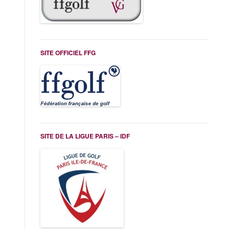
SITE OFFICIEL FFG
SITE DE LA LIGUE PARIS – IDF