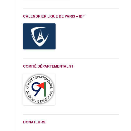
CALENDRIER LIGUE DE PARIS – IDF
COMITÉ DÉPARTEMENTAL 91
DONATEURS