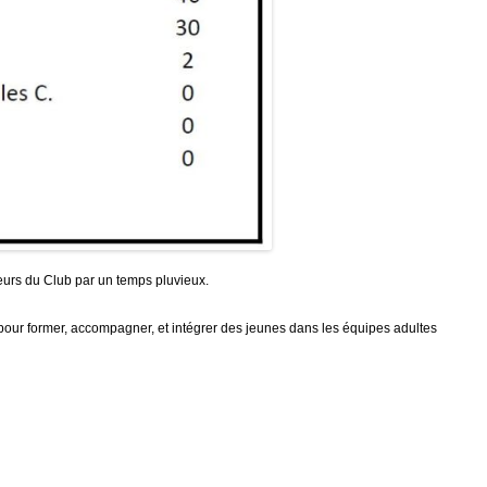
eurs du Club par un temps pluvieux.
é pour former, accompagner, et intégrer des jeunes dans les équipes adultes