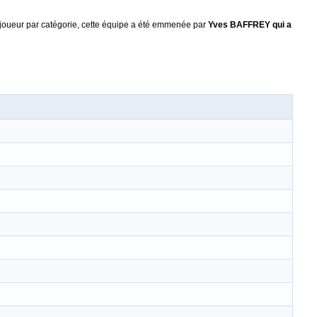
l joueur par catégorie, cette équipe a été emmenée par
Yves BAFFREY qui a