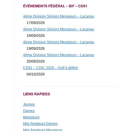
ÉVÉNEMENTS FÉDÉRAL – IDF – CD91
4ème Division Séniors Messieurs – Lacanau
17/09/2026
4ème Division Séniors Messieurs – Lacanau
18/09/2026
4ème Division Séniors Messieurs – Lacanau
19/09/2026
4ème Division Séniors Messieurs – Lacanau
20/09/2026
CD91 – CDIC 2026 – Golf à définir
04/10/2026
LIENS RAPIDES
Jeunes
Dames
Messieurs
Mid-Amateurs Dames
Mid-Amateurs Messieurs