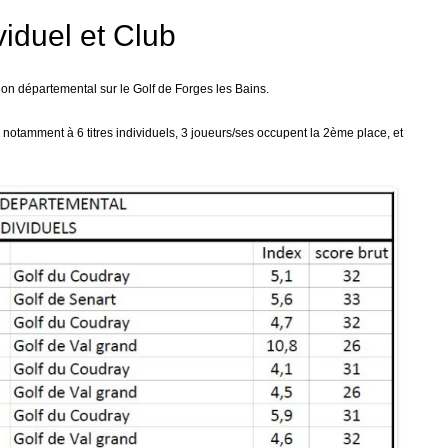
iduel et Club
on départemental sur le Golf de Forges les Bains.
otamment à 6 titres individuels, 3 joueurs/ses occupent la 2ème place, et