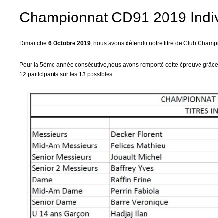
Championnat CD91 2019 Indiv
Dimanche
6 Octobre 2019
, nous avons défendu notre titre de Club Champi
Pour la 5ème année consécutive,nous avons remporté cette épreuve grâce n
12 participants sur les 13 possibles..