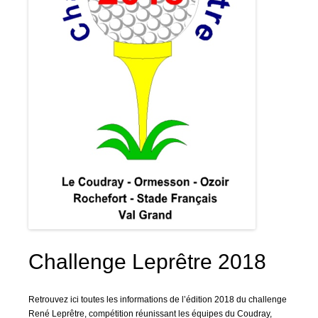
Challenge Leprêtre 2018
Retrouvez ici toutes les informations de l’édition 2018 du challenge
René Leprêtre, compétition réunissant les équipes du Coudray,