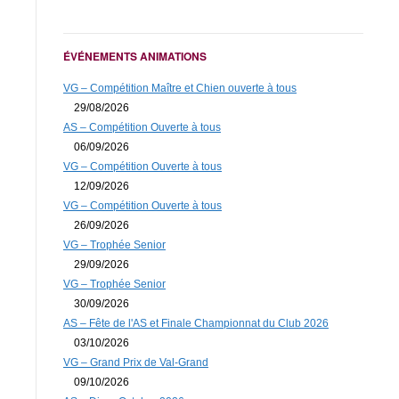
ÉVÉNEMENTS ANIMATIONS
VG – Compétition Maître et Chien ouverte à tous
29/08/2026
AS – Compétition Ouverte à tous
06/09/2026
VG – Compétition Ouverte à tous
12/09/2026
VG – Compétition Ouverte à tous
26/09/2026
VG – Trophée Senior
29/09/2026
VG – Trophée Senior
30/09/2026
AS – Fête de l'AS et Finale Championnat du Club 2026
03/10/2026
VG – Grand Prix de Val-Grand
09/10/2026