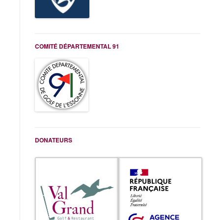
COMITÉ DÉPARTEMENTAL 91
DONATEURS