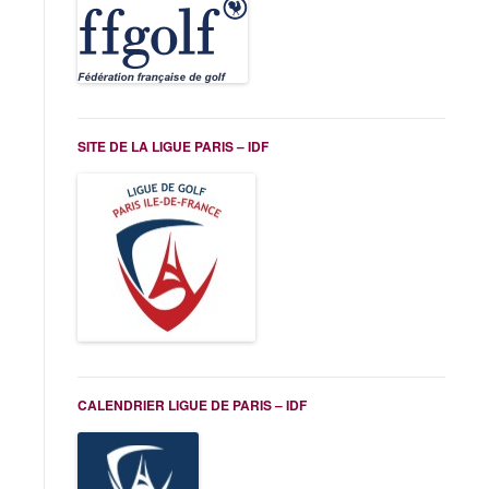
SITE DE LA LIGUE PARIS – IDF
CALENDRIER LIGUE DE PARIS – IDF