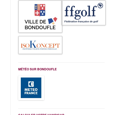
MÉTÉO SUR BONDOUFLE