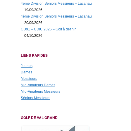
4ème Division Séniors Messieurs – Lacanau
19/09/2026
4ème Division Séniors Messieurs – Lacanau
20/09/2026
CD91 – CDIC 2026 – Golf à définir
04/10/2026
LIENS RAPIDES
Jeunes
Dames
Messieurs
Mid-Amateurs Dames
Mid-Amateurs Messieurs
Séniors Messieurs
GOLF DE VAL GRAND