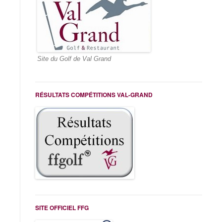
Site du Golf de Val Grand
RÉSULTATS COMPÉTITIONS VAL-GRAND
SITE OFFICIEL FFG