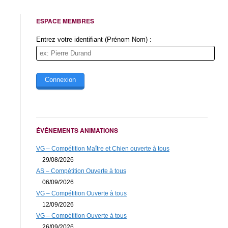
articles
ESPACE MEMBRES
Entrez votre identifiant (Prénom Nom) :
Couleur du soleil
* Obligatoire
ÉVÉNEMENTS ANIMATIONS
VG – Compétition Maître et Chien ouverte à tous
29/08/2026
AS – Compétition Ouverte à tous
06/09/2026
VG – Compétition Ouverte à tous
12/09/2026
VG – Compétition Ouverte à tous
26/09/2026