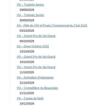
VG – Trophée Senior
29/09/2026
VG – Trophée Senior
30/09/2026
AS – Fête de l'AS et Finale Championnat du Club 2026
03/10/2026
VG – Grand Prix de Val-Grand
09/10/2026
AS – Diner Octobre 2026
10/10/2026
VG – Grand Prix de Val-Grand
10/10/2026
VG – Grand Prix de Val-Grand
11/10/2026
VG – Animation d'Halloween
31/10/2026
VG – Compétition du Beaujolais
21/11/2026
VG – Coupe de Noël
19/12/2026