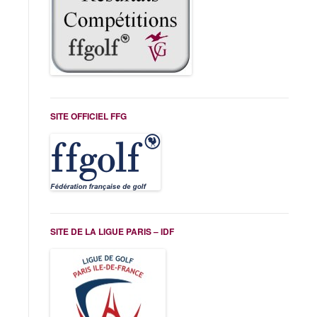
SITE OFFICIEL FFG
SITE DE LA LIGUE PARIS – IDF