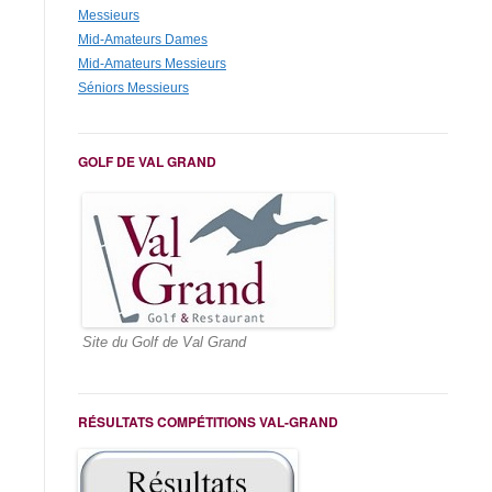
Messieurs
Mid-Amateurs Dames
Mid-Amateurs Messieurs
Séniors Messieurs
GOLF DE VAL GRAND
Site du Golf de Val Grand
RÉSULTATS COMPÉTITIONS VAL-GRAND