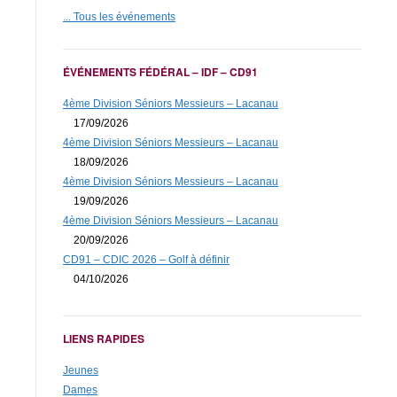
... Tous les événements
ÉVÉNEMENTS FÉDÉRAL – IDF – CD91
4ème Division Séniors Messieurs – Lacanau
17/09/2026
4ème Division Séniors Messieurs – Lacanau
18/09/2026
4ème Division Séniors Messieurs – Lacanau
19/09/2026
4ème Division Séniors Messieurs – Lacanau
20/09/2026
CD91 – CDIC 2026 – Golf à définir
04/10/2026
LIENS RAPIDES
Jeunes
Dames