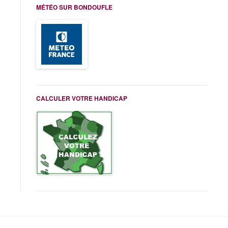
MÉTÉO SUR BONDOUFLE
CALCULER VOTRE HANDICAP