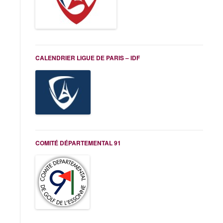
CALENDRIER LIGUE DE PARIS – IDF
COMITÉ DÉPARTEMENTAL 91