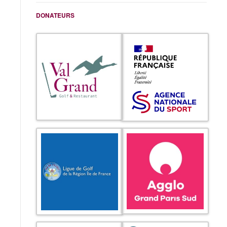
DONATEURS