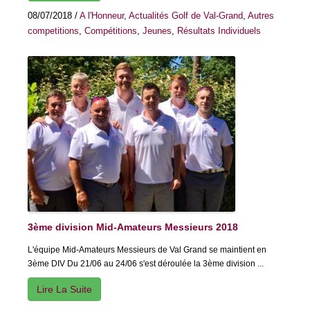
08/07/2018
/
A l'Honneur
,
Actualités Golf de Val-Grand
,
Autres
competitions
,
Compétitions
,
Jeunes
,
Résultats Individuels
3ème division Mid-Amateurs Messieurs 2018
L'équipe Mid-Amateurs Messieurs de Val Grand se maintient en
3ème DIV Du 21/06 au 24/06 s'est déroulée la 3ème division ...
Lire La Suite