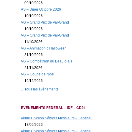
09/10/2026
AS – Diner Octobre 2026
10/10/2026
VG – Grand Prix de Val-Grand
10/10/2026
VG – Grand Prix de Val-Grand
11/10/2026
VG – Animation d'Halloween
31/10/2026
VG – Compétition du Beaujolais
21/11/2026
VG – Coupe de Noël
19/12/2026
... Tous les événements
ÉVÉNEMENTS FÉDÉRAL – IDF – CD91
4ème Division Séniors Messieurs – Lacanau
17/09/2026
4ème Division Séniors Messieurs – Lacanau