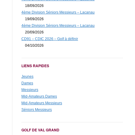
18/09/2026
4ème Division Séniors Messieurs – Lacanau
19/09/2026
4ème Division Séniors Messieurs – Lacanau
20/09/2026
CD91 – CDIC 2026 – Golf à définir
04/10/2026
LIENS RAPIDES
Jeunes
Dames
Messieurs
Mid-Amateurs Dames
Mid-Amateurs Messieurs
Séniors Messieurs
GOLF DE VAL GRAND