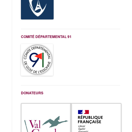
COMITÉ DÉPARTEMENTAL 91
DONATEURS