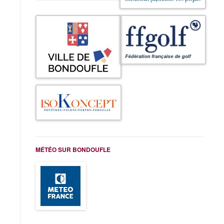
MÉTÉO SUR BONDOUFLE