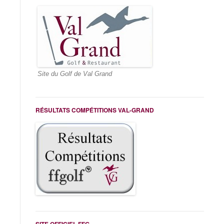
Site du Golf de Val Grand
RÉSULTATS COMPÉTITIONS VAL-GRAND