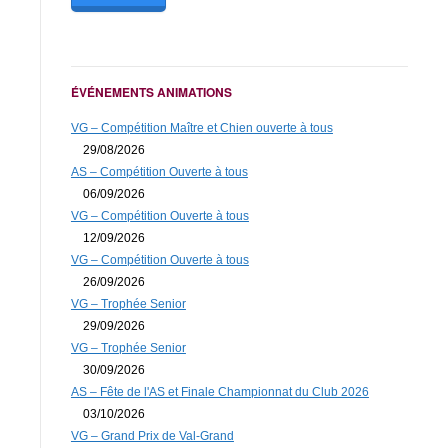
ÉVÉNEMENTS ANIMATIONS
VG – Compétition Maître et Chien ouverte à tous
29/08/2026
AS – Compétition Ouverte à tous
06/09/2026
VG – Compétition Ouverte à tous
12/09/2026
VG – Compétition Ouverte à tous
26/09/2026
VG – Trophée Senior
29/09/2026
VG – Trophée Senior
30/09/2026
AS – Fête de l'AS et Finale Championnat du Club 2026
03/10/2026
VG – Grand Prix de Val-Grand