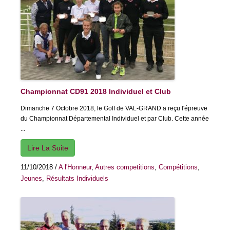
Championnat CD91 2018 Individuel et Club
Dimanche 7 Octobre 2018, le Golf de VAL-GRAND a reçu l'épreuve
du Championnat Départemental Individuel et par Club. Cette année
...
Lire La Suite
11/10/2018
/
A l'Honneur
,
Autres competitions
,
Compétitions
,
Jeunes
,
Résultats Individuels