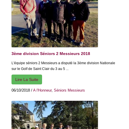
3ème division Séniors 2 Messieurs 2018
L'équipe séniors 2 Messieurs a disputé la 3ème division Nationale
sur le Golf de Saint Clair du 3 au 5 ...
Lire La Suite
06/10/2018
/
A l'Honneur
,
Séniors Messieurs