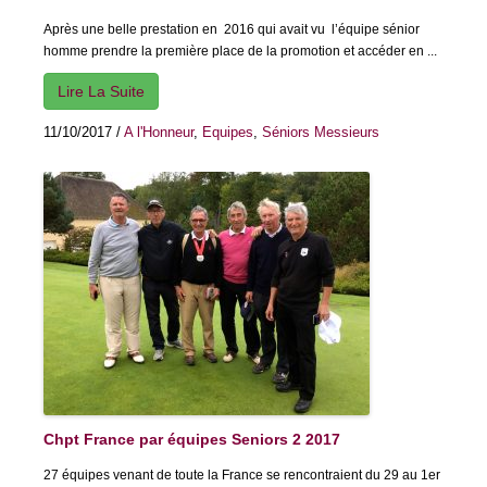
Après une belle prestation en 2016 qui avait vu l’équipe sénior
homme prendre la première place de la promotion et accéder en ...
Lire La Suite
11/10/2017
/
A l'Honneur
,
Equipes
,
Séniors Messieurs
Chpt France par équipes Seniors 2 2017
27 équipes venant de toute la France se rencontraient du 29 au 1er