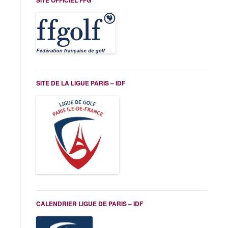
SITE OFFICIEL FFG
SITE DE LA LIGUE PARIS – IDF
CALENDRIER LIGUE DE PARIS – IDF