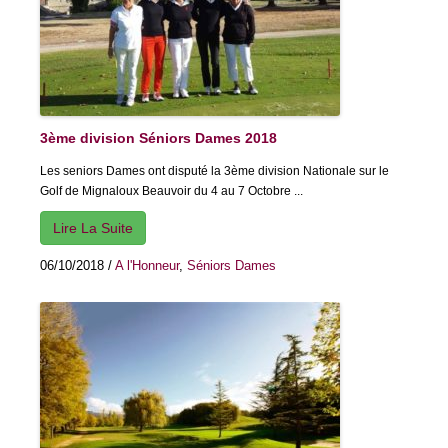
3ème division Séniors Dames 2018
Les seniors Dames ont disputé la 3ème division Nationale sur le
Golf de Mignaloux Beauvoir du 4 au 7 Octobre ...
Lire La Suite
06/10/2018
/
A l'Honneur
,
Séniors Dames