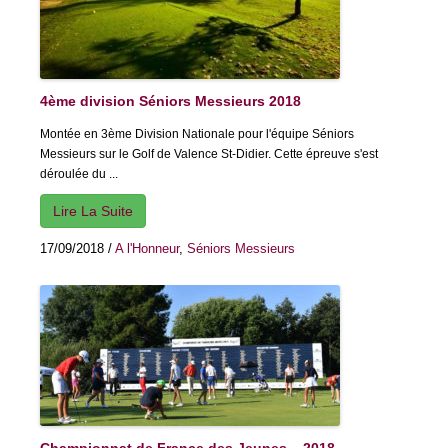
4ème division Séniors Messieurs 2018
Montée en 3ème Division Nationale pour l'équipe Séniors
Messieurs sur le Golf de Valence St-Didier. Cette épreuve s'est
déroulée du ...
Lire La Suite
17/09/2018
/
A l'Honneur
,
Séniors Messieurs