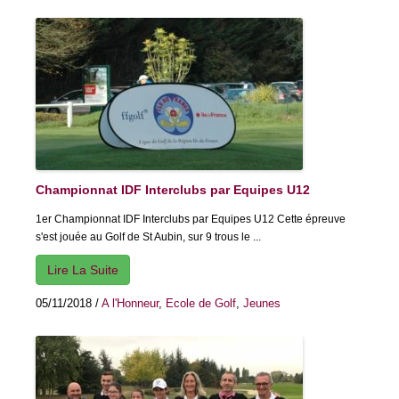
Championnat IDF Interclubs par Equipes U12
1er Championnat IDF Interclubs par Equipes U12 Cette épreuve
s'est jouée au Golf de St Aubin, sur 9 trous le ...
Lire La Suite
05/11/2018
/
A l'Honneur
,
Ecole de Golf
,
Jeunes