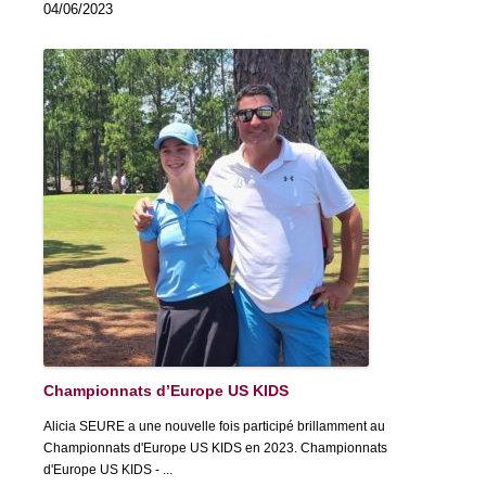
04/06/2023
Championnats d’Europe US KIDS
Alicia SEURE a une nouvelle fois participé brillamment au
Championnats d'Europe US KIDS en 2023. Championnats
d'Europe US KIDS - ...