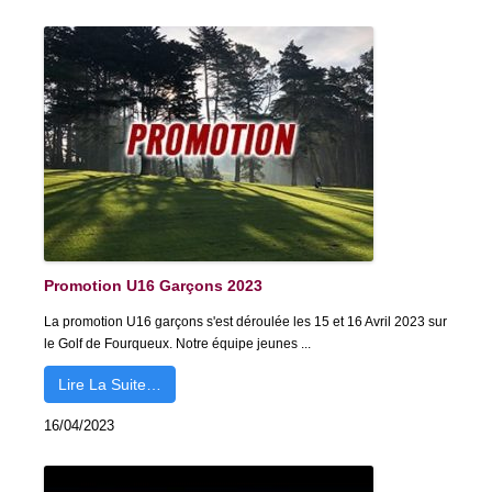
Promotion U16 Garçons 2023
La promotion U16 garçons s'est déroulée les 15 et 16 Avril 2023 sur
le Golf de Fourqueux. Notre équipe jeunes ...
Lire La Suite…
16/04/2023