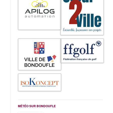
MÉTÉO SUR BONDOUFLE