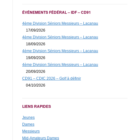
ÉVÉNEMENTS FÉDÉRAL – IDF – CD91
4ème Division Séniors Messieurs – Lacanau
17/09/2026
4ème Division Séniors Messieurs – Lacanau
18/09/2026
4ème Division Séniors Messieurs – Lacanau
19/09/2026
4ème Division Séniors Messieurs – Lacanau
20/09/2026
CD91 – CDIC 2026 – Golf à définir
04/10/2026
LIENS RAPIDES
Jeunes
Dames
Messieurs
Mid-Amateurs Dames