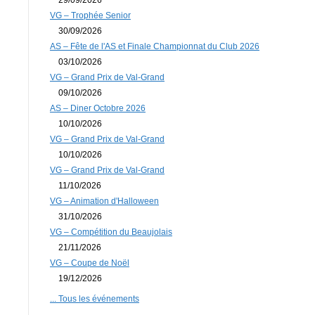
VG – Trophée Senior
30/09/2026
AS – Fête de l'AS et Finale Championnat du Club 2026
03/10/2026
VG – Grand Prix de Val-Grand
09/10/2026
AS – Diner Octobre 2026
10/10/2026
VG – Grand Prix de Val-Grand
10/10/2026
VG – Grand Prix de Val-Grand
11/10/2026
VG – Animation d'Halloween
31/10/2026
VG – Compétition du Beaujolais
21/11/2026
VG – Coupe de Noël
19/12/2026
... Tous les événements