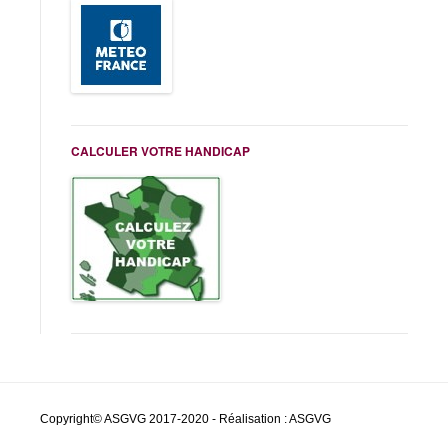
CALCULER VOTRE HANDICAP
Copyright© ASGVG 2017-2020 - Réalisation : ASGVG