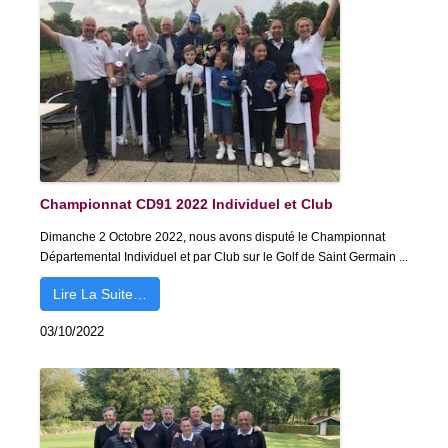
Championnat CD91 2022 Individuel et Club
Dimanche 2 Octobre 2022, nous avons disputé le Championnat
Départemental Individuel et par Club sur le Golf de Saint Germain ...
Lire La Suite…
03/10/2022