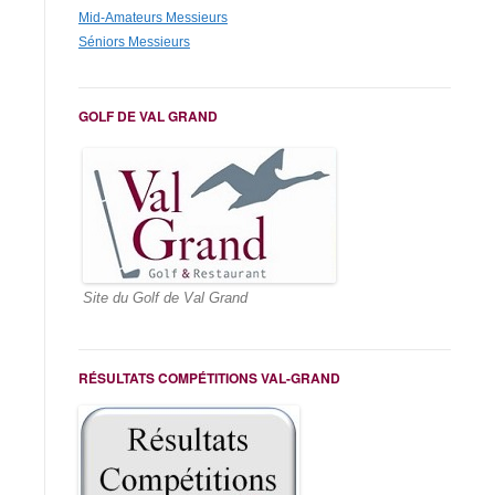
Mid-Amateurs Messieurs
Séniors Messieurs
GOLF DE VAL GRAND
Site du Golf de Val Grand
RÉSULTATS COMPÉTITIONS VAL-GRAND