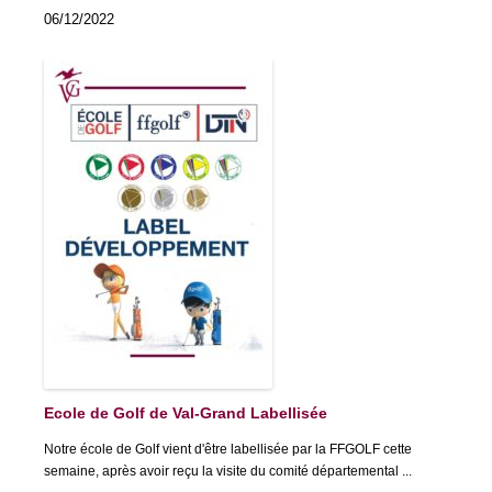
06/12/2022
Ecole de Golf de Val-Grand Labellisée
Notre école de Golf vient d'être labellisée par la FFGOLF cette
semaine, après avoir reçu la visite du comité départemental ...