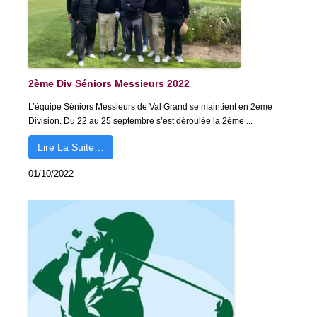
2ème Div Séniors Messieurs 2022
L’équipe Séniors Messieurs de Val Grand se maintient en 2ème
Division. Du 22 au 25 septembre s’est déroulée la 2ème ...
Lire La Suite…
01/10/2022