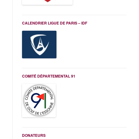
CALENDRIER LIGUE DE PARIS – IDF
COMITÉ DÉPARTEMENTAL 91
DONATEURS