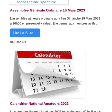
Assemblée Générale Ordinaire 19 Mars 2023
L'assemblée générale ordinaire aura lieu Dimanche 19 Mars 2023
à 16h00 en présentiel + virtuel. Elle permet aux membres actifs ...
Lire La Suite…
04/03/2023
Calendrier National Amateurs 2023
Le calendrier National Amateurs 2023 est maintenant définitif, vous