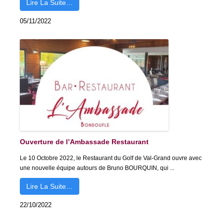
Lire La Suite…
05/11/2022
Ouverture de l’Ambassade Restaurant
Le 10 Octobre 2022, le Restaurant du Golf de Val-Grand ouvre avec
une nouvelle équipe autours de Bruno BOURQUIN, qui ...
Lire La Suite…
22/10/2022