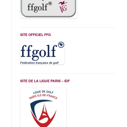
SITE OFFICIEL FFG
SITE DE LA LIGUE PARIS – IDF