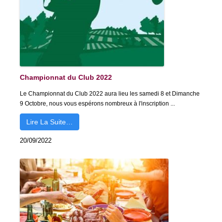
Championnat du Club 2022
Le Championnat du Club 2022 aura lieu les samedi 8 et Dimanche
9 Octobre, nous vous espérons nombreux à l'inscription ...
Lire La Suite…
20/09/2022