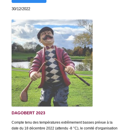
30/12/2022
DAGOBERT 2023
Compte tenu des températures extrêmement basses prévue à la
date du 18 décembre 2022 (attendu -8 °C), le comité d'organisation