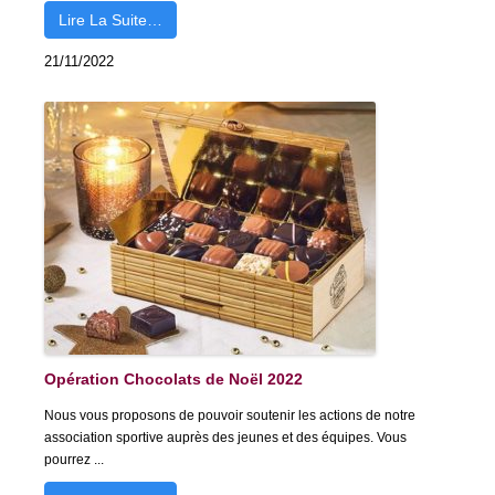
Lire La Suite…
21/11/2022
Opération Chocolats de Noël 2022
Nous vous proposons de pouvoir soutenir les actions de notre
association sportive auprès des jeunes et des équipes. Vous
pourrez ...