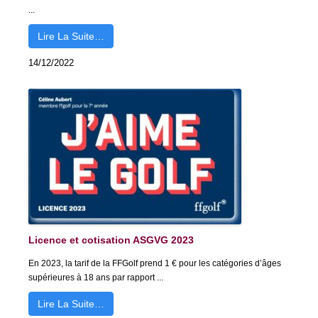
...
Lire La Suite…
14/12/2022
Licence et cotisation ASGVG 2023
En 2023, la tarif de la FFGolf prend 1 € pour les catégories d’âges
supérieures à 18 ans par rapport ...
Lire La Suite…