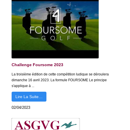
Challenge Foursome 2023
La troisième édition de cette compétition ludique se déroulera
dimanche 16 avril 2023. La formule FOURSOME Le principe
s'applique à ...
Lire La Suite…
02/04/2023