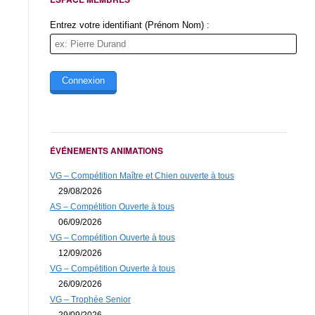
Entrez votre identifiant (Prénom Nom) :
ÉVÉNEMENTS ANIMATIONS
VG – Compétition Maître et Chien ouverte à tous
29/08/2026
AS – Compétition Ouverte à tous
06/09/2026
VG – Compétition Ouverte à tous
12/09/2026
VG – Compétition Ouverte à tous
26/09/2026
VG – Trophée Senior
29/09/2026