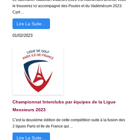
le trouverez ici accompagné des Poules et du Vadémécum 2023.
Cyril ...
Lire La Suite…
01/02/2023
Championnat Interclubs par équipes de la Ligue
Messieurs 2023
C'est la deuxième édition de cette compétition suite à la fusion des
2 ligues Paris et Ile de France qui ...
Lire La Suite…