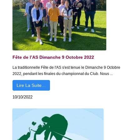
Fête de l’AS Dimanche 9 Octobre 2022
La traditionnelle Fête de l'AS s'est tenue le Dimanche 9 Octobre
2022, pendant les finales du championnat du Club. Nous ...
Lire La Suite…
10/10/2022