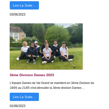
Lire La Suite…
03/06/2023
3ème Division Dames 2023
L'équipe Dames de Val Grand se maintient en 3ème Division du
18/05 au 21/05 s'est déroulée la 3ème division Dames ...
Lire La Suite…
01/06/2023