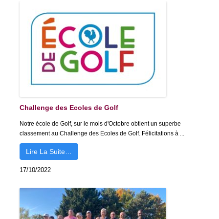
Challenge des Ecoles de Golf
Notre école de Golf, sur le mois d'Octobre obtient un superbe
classement au Challenge des Ecoles de Golf. Félicitations à ...
Lire La Suite…
17/10/2022