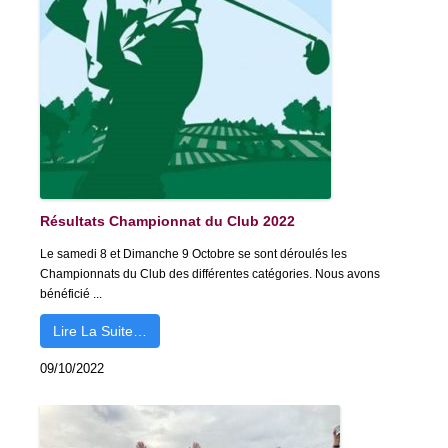
Résultats Championnat du Club 2022
Le samedi 8 et Dimanche 9 Octobre se sont déroulés les
Championnats du Club des différentes catégories. Nous avons
bénéficié ...
Lire La Suite…
09/10/2022