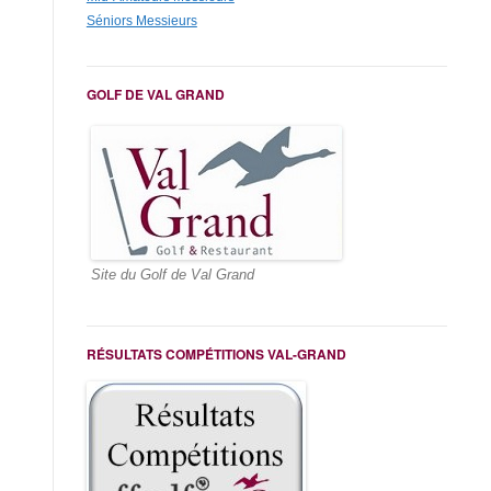
Séniors Messieurs
GOLF DE VAL GRAND
Site du Golf de Val Grand
RÉSULTATS COMPÉTITIONS VAL-GRAND