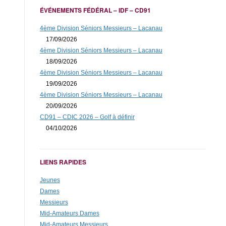
ÉVÉNEMENTS FÉDÉRAL – IDF – CD91
4ème Division Séniors Messieurs – Lacanau
17/09/2026
4ème Division Séniors Messieurs – Lacanau
18/09/2026
4ème Division Séniors Messieurs – Lacanau
19/09/2026
4ème Division Séniors Messieurs – Lacanau
20/09/2026
CD91 – CDIC 2026 – Golf à définir
04/10/2026
LIENS RAPIDES
Jeunes
Dames
Messieurs
Mid-Amateurs Dames
Mid-Amateurs Messieurs