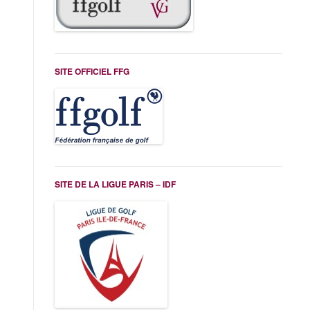
SITE OFFICIEL FFG
SITE DE LA LIGUE PARIS – IDF