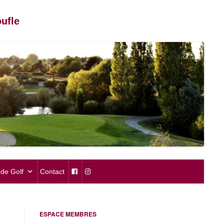
ufle
de Golf
Contact
ESPACE MEMBRES