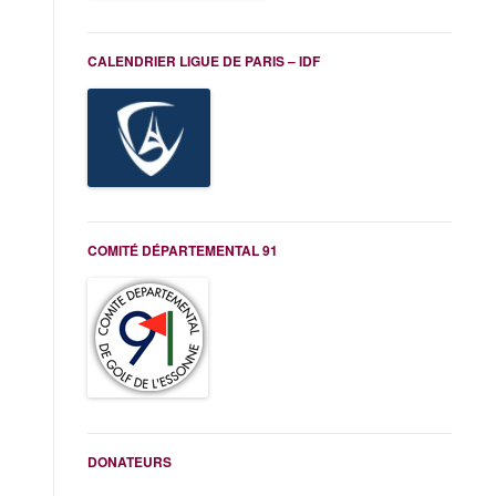
CALENDRIER LIGUE DE PARIS – IDF
COMITÉ DÉPARTEMENTAL 91
DONATEURS