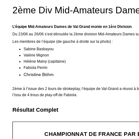
2ème Div Mid-Amateurs Dam
L’équipe Mid-Amateurs Dames de Val Grand monte en 1ère Division
.
Du 23/06 au 26/06 s’est déroulée la 2ème division Mid-Amateurs Dames sur
Les membres de l’équipe (de gauche à droite sur la photo) :
Sabine Basbayou
Valérie Mignon
Hélène Malvy (capitaine)
Fabiola Perrin
Christine Böhm
2ème à l’issue des 2 tours de strokeplay, l’équipe de Val-Grand a réussi à b
l’issu de 4 trous de play-off de Fabiola.
Résultat Complet