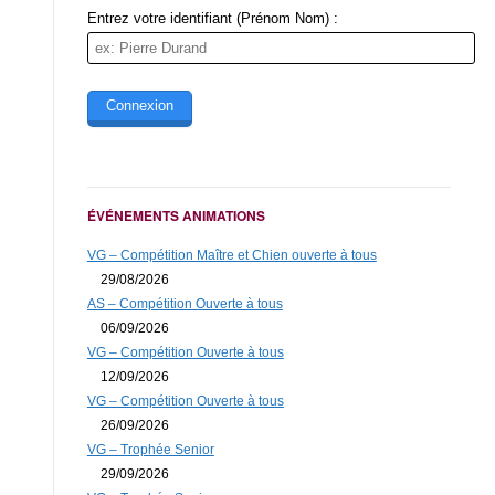
Entrez votre identifiant (Prénom Nom) :
ÉVÉNEMENTS ANIMATIONS
VG – Compétition Maître et Chien ouverte à tous
29/08/2026
AS – Compétition Ouverte à tous
06/09/2026
VG – Compétition Ouverte à tous
12/09/2026
VG – Compétition Ouverte à tous
26/09/2026
VG – Trophée Senior
29/09/2026