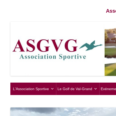
Ass
L'Association Sportive
Le Golf de Val-Grand
Evéneme